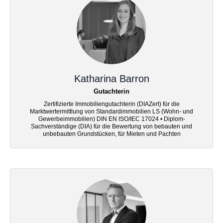
Katharina Barron
Gutachterin
Zertifizierte Immobiliengutachterin (DIAZert) für die
Marktwertermittlung von Standardimmobilien LS (Wohn- und
Gewerbeimmobilien) DIN EN ISO/IEC 17024 • Diplom-
Sachverständige (DIA) für die Bewertung von bebauten und
unbebauten Grundstücken, für Mieten und Pachten