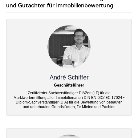
und Gutachter für Immobilienbewertung
André Schiffer
Geschäftsführer
Zertifizierter Sachverständiger DIAZert (LF) für die
Marktwertermittlung aller Immobilienarten DIN EN ISO/IEC 17024 •
Diplom-Sachverständiger (DIA) für die Bewertung von bebauten
und unbebauten Grundstücken, für Mieten und Pachten