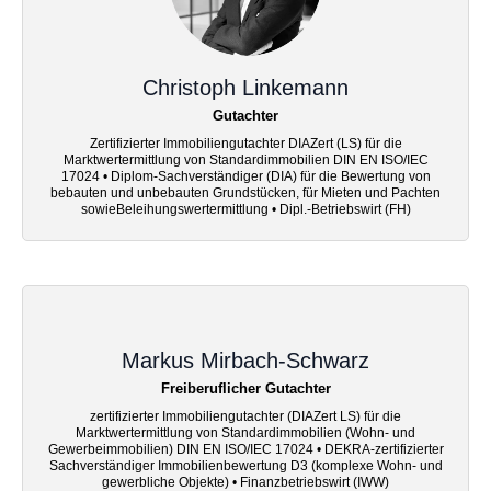
Christoph Linkemann
Gutachter
Zertifizierter Immobiliengutachter DIAZert (LS) für die
Marktwertermittlung von Standardimmobilien DIN EN ISO/IEC
17024 • Diplom-Sachverständiger (DIA) für die Bewertung von
bebauten und unbebauten Grundstücken, für Mieten und Pachten
sowieBeleihungswertermittlung • Dipl.-Betriebswirt (FH)
Markus Mirbach-Schwarz
Freiberuflicher Gutachter
zertifizierter Immobiliengutachter (DIAZert LS) für die
Marktwertermittlung von Standardimmobilien (Wohn- und
Gewerbeimmobilien) DIN EN ISO/IEC 17024 • DEKRA-zertifizierter
Sachverständiger Immobilienbewertung D3 (komplexe Wohn- und
gewerbliche Objekte) • Finanzbetriebswirt (IWW)