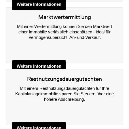
Weitere Informationen
Marktwertermittlung
Mit einer Wertermittlung können Sie den Marktwert
einer Immobilie verlässlich einschätzen - ideal für
Vermögensübersicht, An- und Verkauf.
Weitere Informationen
Restnutzungsdauergutachten
Mit einem Restnutzungsdauergutachten für Ihre
Kapitalanlageimmobilie sparen Sie Steuern über eine
höhere Abschreibung.
Weitere Informationen