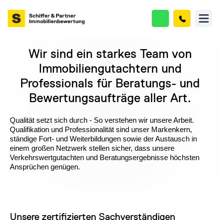
Wir sind ein starkes Team von
Immobiliengutachtern und
Professionals für Beratungs- und
Bewertungsaufträge aller Art.
Qualität setzt sich durch - So verstehen wir unsere Arbeit.
Qualifikation und Professionalität sind unser Markenkern,
ständige Fort- und Weiterbildungen sowie der Austausch in
einem großen Netzwerk stellen sicher, dass unsere
Verkehrswertgutachten und Beratungsergebnisse höchsten
Ansprüchen genügen.
Unsere zertifizierten Sachverständigen