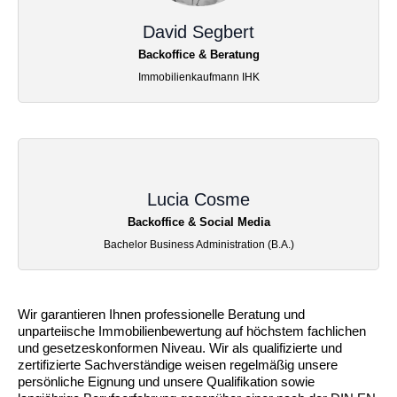
David Segbert
Backoffice & Beratung
Immobilienkaufmann IHK
Lucia Cosme
Backoffice & Social Media
Bachelor Business Administration (B.A.)
Wir garantieren Ihnen professionelle Beratung und
unparteiische Immobilienbewertung auf höchstem fachlichen
und gesetzeskonformen Niveau. Wir als qualifizierte und
zertifizierte Sachverständige weisen regelmäßig unsere
persönliche Eignung und unsere Qualifikation sowie