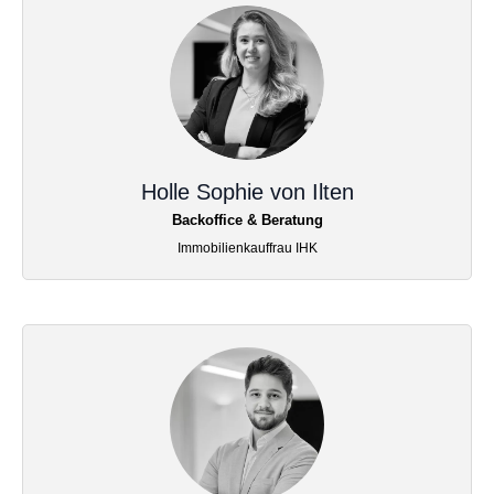
Holle Sophie von Ilten
Backoffice & Beratung
Immobilienkauffrau IHK