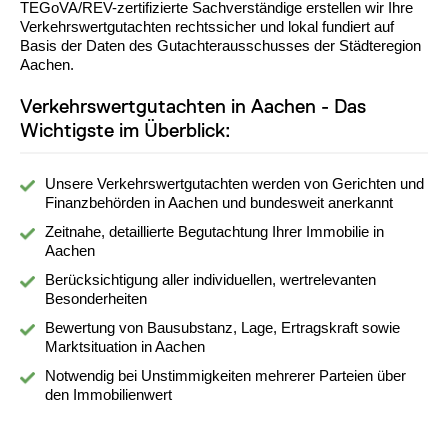
TEGoVA/REV-zertifizierte Sachverständige erstellen wir Ihre
Verkehrswertgutachten rechtssicher und lokal fundiert auf
Basis der Daten des Gutachterausschusses der Städteregion
Aachen.
Verkehrswertgutachten in Aachen - Das
Wichtigste im Überblick:
Unsere Verkehrswertgutachten werden von Gerichten und
Finanzbehörden in Aachen und bundesweit anerkannt
Zeitnahe, detaillierte Begutachtung Ihrer Immobilie in
Aachen
Berücksichtigung aller individuellen, wertrelevanten
Besonderheiten
Bewertung von Bausubstanz, Lage, Ertragskraft sowie
Marktsituation in Aachen
Notwendig bei Unstimmigkeiten mehrerer Parteien über
den Immobilienwert