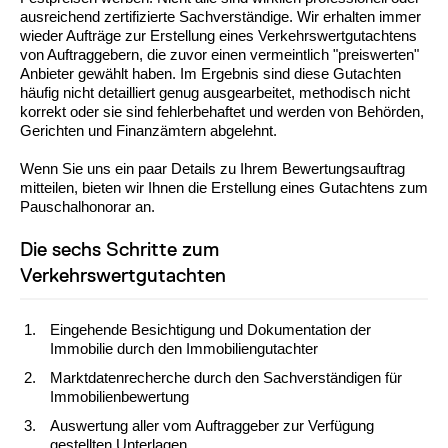
ausreichend zertifizierte Sachverständige. Wir erhalten immer
wieder Aufträge zur Erstellung eines Verkehrswertgutachtens
von Auftraggebern, die zuvor einen vermeintlich "preiswerten"
Anbieter gewählt haben. Im Ergebnis sind diese Gutachten
häufig nicht detailliert genug ausgearbeitet, methodisch nicht
korrekt oder sie sind fehlerbehaftet und werden von Behörden,
Gerichten und Finanzämtern abgelehnt.
Wenn Sie uns ein paar Details zu Ihrem Bewertungsauftrag
mitteilen, bieten wir Ihnen die Erstellung eines Gutachtens zum
Pauschalhonorar an.
Die sechs Schritte zum
Verkehrswertgutachten
Eingehende Besichtigung und Dokumentation der
Immobilie durch den Immobiliengutachter
Marktdatenrecherche durch den Sachverständigen für
Immobilienbewertung
Auswertung aller vom Auftraggeber zur Verfügung
gestellten Unterlagen