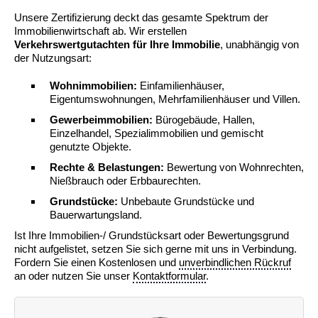
Unsere Zertifizierung deckt das gesamte Spektrum der
Immobilienwirtschaft ab. Wir erstellen
Verkehrswertgutachten für Ihre Immobilie
, unabhängig von
der Nutzungsart:
Wohnimmobilien:
Einfamilienhäuser,
Eigentumswohnungen, Mehrfamilienhäuser und Villen.
Gewerbeimmobilien:
Bürogebäude, Hallen,
Einzelhandel, Spezialimmobilien und gemischt
genutzte Objekte.
Rechte & Belastungen:
Bewertung von Wohnrechten,
Nießbrauch oder Erbbaurechten.
Grundstücke:
Unbebaute Grundstücke und
Bauerwartungsland.
Ist Ihre Immobilien-/ Grundstücksart oder Bewertungsgrund
nicht aufgelistet, setzen Sie sich gerne mit uns in Verbindung.
Fordern Sie einen Kostenlosen und
unverbindlichen Rückruf
an oder nutzen Sie unser
Kontaktformular
.