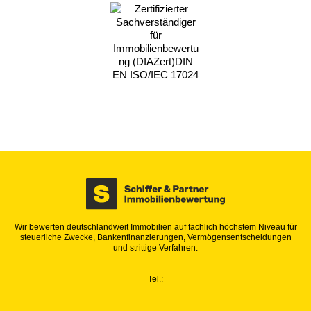
Wir bewerten deutschlandweit Immobilien auf fachlich höchstem Niveau für
steuerliche Zwecke, Bankenfinanzierungen, Vermögensentscheidungen
und strittige Verfahren.
Tel.: