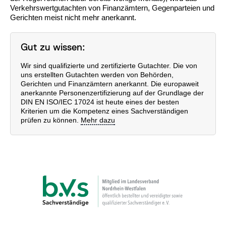
Verkehrswertgutachten von Finanzämtern, Gegenparteien und
Gerichten meist nicht mehr anerkannt.
Gut zu wissen:
Wir sind qualifizierte und zertifizierte Gutachter. Die von
uns erstellten Gutachten werden von Behörden,
Gerichten und Finanzämtern anerkannt. Die europaweit
anerkannte Personenzertifizierung auf der Grundlage der
DIN EN ISO/IEC 17024 ist heute eines der besten
Kriterien um die Kompetenz eines Sachverständigen
prüfen zu können.
Mehr dazu