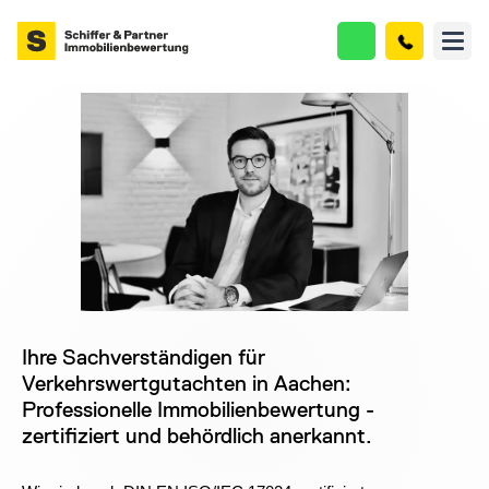
Ihre Sachverständigen für
Verkehrswertgutachten in Aachen:
Professionelle Immobilienbewertung -
zertifiziert und behördlich anerkannt.