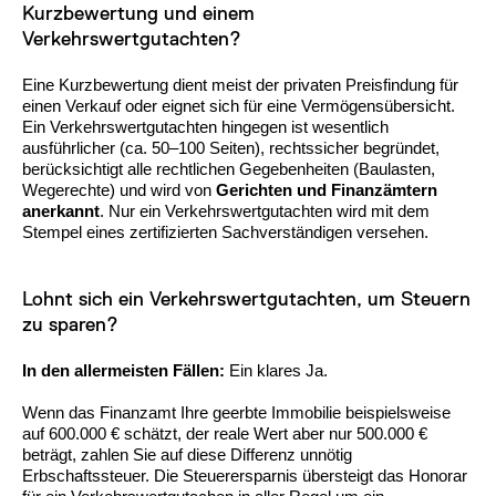
Kurzbewertung und einem
Verkehrswertgutachten?
Eine Kurzbewertung dient meist der privaten Preisfindung für
einen Verkauf oder eignet sich für eine Vermögensübersicht.
Ein Verkehrswertgutachten hingegen ist wesentlich
ausführlicher (ca. 50–100 Seiten), rechtssicher begründet,
berücksichtigt alle rechtlichen Gegebenheiten (Baulasten,
Wegerechte) und wird von
Gerichten und Finanzämtern
anerkannt
. Nur ein Verkehrswertgutachten wird mit dem
Stempel eines zertifizierten Sachverständigen versehen.
Lohnt sich ein Verkehrswertgutachten, um Steuern
zu sparen?
In den allermeisten Fällen:
Ein klares Ja.
Wenn das Finanzamt Ihre geerbte Immobilie beispielsweise
auf 600.000 € schätzt, der reale Wert aber nur 500.000 €
beträgt, zahlen Sie auf diese Differenz unnötig
Erbschaftssteuer. Die Steuerersparnis übersteigt das Honorar