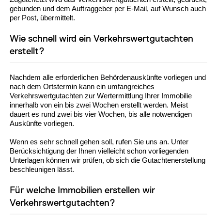
gebunden und dem Auftraggeber per E-Mail, auf Wunsch auch
per Post, übermittelt.
Wie schnell wird ein Verkehrswertgutachten
erstellt?
Nachdem alle erforderlichen Behördenauskünfte vorliegen und
nach dem Ortstermin kann ein umfangreiches
Verkehrswertgutachten zur Wertermittlung Ihrer Immobilie
innerhalb von ein bis zwei Wochen erstellt werden. Meist
dauert es rund zwei bis vier Wochen, bis alle notwendigen
Auskünfte vorliegen.
Wenn es sehr schnell gehen soll, rufen Sie uns an. Unter
Berücksichtigung der Ihnen vielleicht schon vorliegenden
Unterlagen können wir prüfen, ob sich die Gutachtenerstellung
beschleunigen lässt.
Für welche Immobilien erstellen wir
Verkehrswertgutachten?