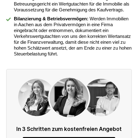
Betreuungsgericht ein Wertgutachten für die Immobilie als
Voraussetzung für die Genehmigung des Kaufvertrags.
Bilanzierung & Betriebsvermögen:
Werden Immobilien
in Aachen aus dem Privatvermögen in eine Firma
eingebracht oder entnommen, dokumentiert ein
Verkehrswertgutachten von uns den korrekten Wertansatz
für die Finanzverwaltung, damit diese nicht einen viel zu
hohen Schätzwert ansetzt, der am Ende zu einer zu hohen
Steuerbelastung führt.