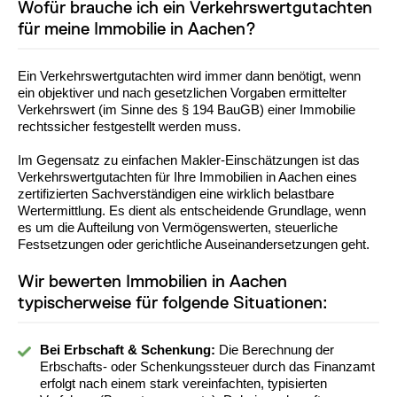
Wofür brauche ich ein Verkehrswertgutachten
für meine Immobilie in Aachen?
Ein Verkehrswertgutachten wird immer dann benötigt, wenn
ein objektiver und nach gesetzlichen Vorgaben ermittelter
Verkehrswert (im Sinne des § 194 BauGB) einer Immobilie
rechtssicher festgestellt werden muss.
Im Gegensatz zu einfachen Makler-Einschätzungen ist das
Verkehrswertgutachten für Ihre Immobilien in Aachen eines
zertifizierten Sachverständigen eine wirklich belastbare
Wertermittlung. Es dient als entscheidende Grundlage, wenn
es um die Aufteilung von Vermögenswerten, steuerliche
Festsetzungen oder gerichtliche Auseinandersetzungen geht.
Wir bewerten Immobilien in Aachen
typischerweise für folgende Situationen:
Bei Erbschaft & Schenkung:
Die Berechnung der
Erbschafts- oder Schenkungssteuer durch das Finanzamt
erfolgt nach einem stark vereinfachten, typisierten