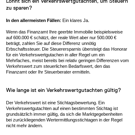
Lohnt sich ein Verkehrswertgutachten, um Steuern
zu sparen?
In den allermeisten Fällen:
Ein klares Ja.
Wenn das Finanzamt Ihre geerbte Immobilie beispielsweise
auf 600.000 € schätzt, der reale Wert aber nur 500.000 €
beträgt, zahlen Sie auf diese Differenz unnötig
Erbschaftssteuer. Die Steuerersparnis übersteigt das Honorar
für ein Verkehrswertgutachen in aller Regel um ein
Mehrfaches, meist bereits bei relativ geringen Differenzen vom
Verkehrswert zum steuerlichen Bedarfswert, den das
Finanzamt oder Ihr Steuerberater ermitteln.
Wie lange ist ein Verkehrswertgutachten gültig?
Der Verkehrswert ist eine Stichtagsbewertung. Ein
Verkehrswertgutachten auf einen bestimmten Stichtag ist
grundsätzlich immer gültig, da sich die Marktgegebenheiten
bei zurückliegenden Wertermittlungsstichtagen in der Regel
nicht mehr ändern.