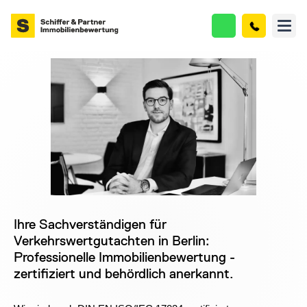
Ihre Sachverständigen für
Verkehrswertgutachten in Berlin:
Professionelle Immobilienbewertung -
zertifiziert und behördlich anerkannt.