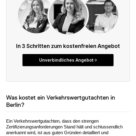
Was kostet ein Verkehrswertgutachten in
Berlin?
Ein Verkehrswertgutachten, dass den strengen
Zertifizierungsanforderungen Stand hält und schlussendlich
anerkannt wird, ist aus guten Gründen detailliert und