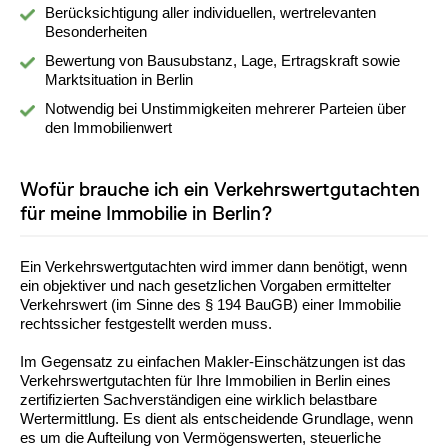
Berücksichtigung aller individuellen, wertrelevanten
Besonderheiten
Bewertung von Bausubstanz, Lage, Ertragskraft sowie
Marktsituation in Berlin
Notwendig bei Unstimmigkeiten mehrerer Parteien über
den Immobilienwert
Wofür brauche ich ein Verkehrswertgutachten
für meine Immobilie in Berlin?
Ein Verkehrswertgutachten wird immer dann benötigt, wenn
ein objektiver und nach gesetzlichen Vorgaben ermittelter
Verkehrswert (im Sinne des § 194 BauGB) einer Immobilie
rechtssicher festgestellt werden muss.
Im Gegensatz zu einfachen Makler-Einschätzungen ist das
Verkehrswertgutachten für Ihre Immobilien in Berlin eines
zertifizierten Sachverständigen eine wirklich belastbare
Wertermittlung. Es dient als entscheidende Grundlage, wenn
es um die Aufteilung von Vermögenswerten, steuerliche