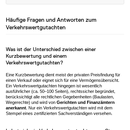
Häufige Fragen und Antworten zum
Verkehrswertgutachten
Was ist der Unterschied zwischen einer
Kurzbewertung und einem
Verkehrswertgutachten?
Eine Kurzbewertung dient meist der privaten Preisfindung für
einen Verkauf oder eignet sich für eine Vermögensübersicht.
Ein Verkehrswertgutachten hingegen ist wesentlich
ausführlicher (ca. 50–100 Seiten), rechtssicher begründet,
berücksichtigt alle rechtlichen Gegebenheiten (Baulasten,
Wegerechte) und wird von
Gerichten und Finanzämtern
anerkannt
. Nur ein Verkehrswertgutachten wird mit dem
Stempel eines zertifizierten Sachverständigen versehen.