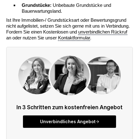
Grundstücke:
Unbebaute Grundstücke und
Bauerwartungsland.
Ist Ihre Immobilien-/ Grundstücksart oder Bewertungsgrund
nicht aufgelistet, setzen Sie sich gerne mit uns in Verbindung.
Fordern Sie einen Kostenlosen und
unverbindlichen Rückruf
an oder nutzen Sie unser
Kontaktformular
.