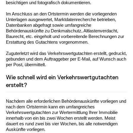
besichtigen und fotografisch dokumentieren.
Im Anschluss an den Ortstermin werden die vorliegenden
Unterlagen ausgewertet, Marktdatenrecherche betrieben,
Datenbanken abgefragt sowie umfangreiche
Behördenauskünfte zu Denkmalschutz, Altlastenverdacht,
Baurecht, etc. eingeholt und vorbereitende Berechnungen zur
Erstattung des Gutachtens vorgenommen.
Zuguterletzt wird das Verkehrswertgutachten erstellt, gedruckt,
gebunden und dem Auftraggeber per E-Mail, auf Wunsch auch
per Post, übermittelt.
Wie schnell wird ein Verkehrswertgutachten
erstellt?
Nachdem alle erforderlichen Behördenauskünfte vorliegen und
nach dem Ortstermin kann ein umfangreiches
Verkehrswertgutachten zur Wertermittlung Ihrer Immobilie
innerhalb von ein bis zwei Wochen erstellt werden. Meist
dauert es rund zwei bis vier Wochen, bis alle notwendigen
Auskünfte vorliegen.