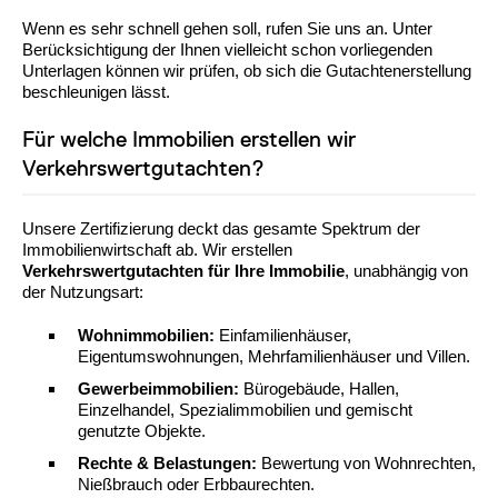
Wenn es sehr schnell gehen soll, rufen Sie uns an. Unter
Berücksichtigung der Ihnen vielleicht schon vorliegenden
Unterlagen können wir prüfen, ob sich die Gutachtenerstellung
beschleunigen lässt.
Für welche Immobilien erstellen wir
Verkehrswertgutachten?
Unsere Zertifizierung deckt das gesamte Spektrum der
Immobilienwirtschaft ab. Wir erstellen
Verkehrswertgutachten für Ihre Immobilie
, unabhängig von
der Nutzungsart:
Wohnimmobilien:
Einfamilienhäuser,
Eigentumswohnungen, Mehrfamilienhäuser und Villen.
Gewerbeimmobilien:
Bürogebäude, Hallen,
Einzelhandel, Spezialimmobilien und gemischt
genutzte Objekte.
Rechte & Belastungen:
Bewertung von Wohnrechten,
Nießbrauch oder Erbbaurechten.