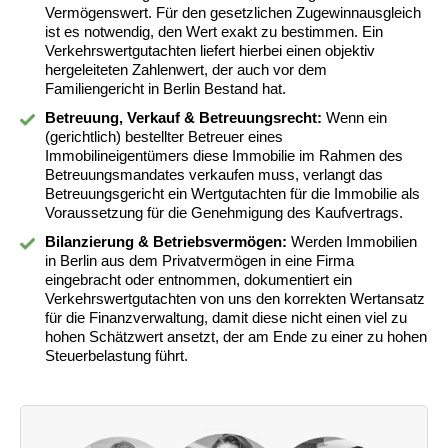
Vermögenswert. Für den gesetzlichen Zugewinnausgleich
ist es notwendig, den Wert exakt zu bestimmen. Ein
Verkehrswertgutachten liefert hierbei einen objektiv
hergeleiteten Zahlenwert, der auch vor dem
Familiengericht in Berlin Bestand hat.
Betreuung, Verkauf & Betreuungsrecht:
Wenn ein
(gerichtlich) bestellter Betreuer eines
Immobilineigentümers diese Immobilie im Rahmen des
Betreuungsmandates verkaufen muss, verlangt das
Betreuungsgericht ein Wertgutachten für die Immobilie als
Voraussetzung für die Genehmigung des Kaufvertrags.
Bilanzierung & Betriebsvermögen:
Werden Immobilien
in Berlin aus dem Privatvermögen in eine Firma
eingebracht oder entnommen, dokumentiert ein
Verkehrswertgutachten von uns den korrekten Wertansatz
für die Finanzverwaltung, damit diese nicht einen viel zu
hohen Schätzwert ansetzt, der am Ende zu einer zu hohen
Steuerbelastung führt.