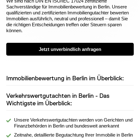
Wir sind nach DIN EN ISO/IEC 17024 zertifizierte
Sachverständige für Immobilienbewertung in Berlin. Unsere
qualifizierten und zertifizierten Immobiliengutachter bewerten
Immobilien ausführlich, neutral und professionell – damit Sie
die richtigen Entscheidungen treffen oder Steuern sparen
können.
Jetzt unverbindlich anfragen
Immobilienbewertung in Berlin im Überblick:
Verkehrswertgutachten in Berlin - Das
Wichtigste im Überblick:
Unsere Verkehrswertgutachten werden von Gerichten und
Finanzbehörden in Berlin und bundesweit anerkannt
Zeitnahe, detaillierte Begutachtung Ihrer Immobilie in Berlin