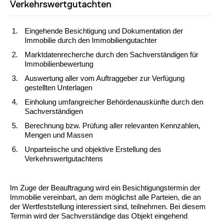
Verkehrswertgutachten
Eingehende Besichtigung und Dokumentation der
Immobilie durch den Immobiliengutachter
Marktdatenrecherche durch den Sachverständigen für
Immobilienbewertung
Auswertung aller vom Auftraggeber zur Verfügung
gestellten Unterlagen
Einholung umfangreicher Behördenauskünfte durch den
Sachverständigen
Berechnung bzw. Prüfung aller relevanten Kennzahlen,
Mengen und Massen
Unparteiische und objektive Erstellung des
Verkehrswertgutachtens
Im Zuge der Beauftragung wird ein Besichtigungstermin der
Immobilie vereinbart, an dem möglichst alle Parteien, die an
der Wertfeststellung interessiert sind, teilnehmen. Bei diesem
Termin wird der Sachverständige das Objekt eingehend