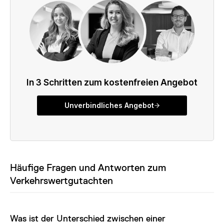
Häufige Fragen und Antworten zum
Verkehrswertgutachten
Was ist der Unterschied zwischen einer