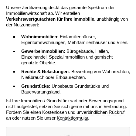
Unsere Zertifizierung deckt das gesamte Spektrum der
Immobilienwirtschaft ab. Wir erstellen
Verkehrswertgutachten für Ihre Immobilie
, unabhängig von
der Nutzungsart:
Wohnimmobilien:
Einfamilienhäuser,
Eigentumswohnungen, Mehrfamilienhäuser und Villen.
Gewerbeimmobilien:
Bürogebäude, Hallen,
Einzelhandel, Spezialimmobilien und gemischt
genutzte Objekte.
Rechte & Belastungen:
Bewertung von Wohnrechten,
Nießbrauch oder Erbbaurechten.
Grundstücke:
Unbebaute Grundstücke und
Bauerwartungsland.
Ist Ihre Immobilien-/ Grundstücksart oder Bewertungsgrund
nicht aufgelistet, setzen Sie sich gerne mit uns in Verbindung.
Fordern Sie einen Kostenlosen und
unverbindlichen Rückruf
an oder nutzen Sie unser
Kontaktformular
.