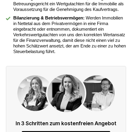
Betreuungsgericht ein Wertgutachten für die Immobilie als
Voraussetzung für die Genehmigung des Kaufvertrags.
Bilanzierung & Betriebsvermögen:
Werden Immobilien
in Nettetal aus dem Privatvermögen in eine Firma
eingebracht oder entnommen, dokumentiert ein
Verkehrswertgutachten von uns den korrekten Wertansatz
für die Finanzverwaltung, damit diese nicht einen viel zu
hohen Schätzwert ansetzt, der am Ende zu einer zu hohen
Steuerbelastung führt.