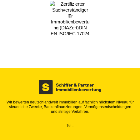
Wir bewerten deutschlandweit Immobilien auf fachlich höchstem Niveau für
steuerliche Zwecke, Bankenfinanzierungen, Vermögensentscheidungen
und strittige Verfahren.
Tel.: