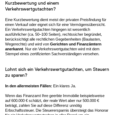
Kurzbewertung und einem
Verkehrswertgutachten?
Eine Kurzbewertung dient meist der privaten Preisfindung für
einen Verkauf oder eignet sich für eine Vermögensübersicht.
Ein Verkehrswertgutachten hingegen ist wesentlich
ausführlicher (ca. 50–100 Seiten), rechtssicher begründet,
berücksichtigt alle rechtlichen Gegebenheiten (Baulasten,
Wegerechte) und wird von
Gerichten und Finanzämtern
anerkannt
. Nur ein Verkehrswertgutachten wird mit dem
Stempel eines zertifizierten Sachverständigen versehen.
Lohnt sich ein Verkehrswertgutachten, um Steuern
zu sparen?
In den allermeisten Fällen:
Ein klares Ja.
Wenn das Finanzamt Ihre geerbte Immobilie beispielsweise
auf 600.000 € schätzt, der reale Wert aber nur 500.000 €
beträgt, zahlen Sie auf diese Differenz unnötig
Erbschaftssteuer. Die Steuerersparnis übersteigt das Honorar