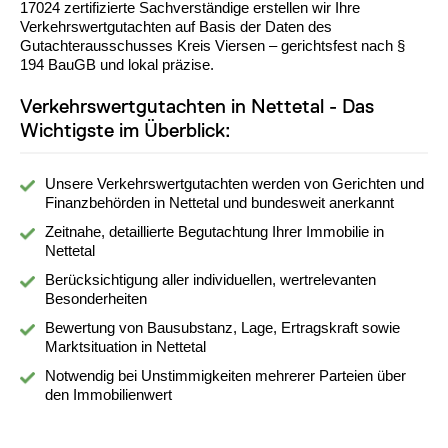
17024 zertifizierte Sachverständige erstellen wir Ihre
Verkehrswertgutachten auf Basis der Daten des
Gutachterausschusses Kreis Viersen – gerichtsfest nach §
194 BauGB und lokal präzise.
Verkehrswertgutachten in Nettetal - Das
Wichtigste im Überblick:
Unsere Verkehrswertgutachten werden von Gerichten und
Finanzbehörden in Nettetal und bundesweit anerkannt
Zeitnahe, detaillierte Begutachtung Ihrer Immobilie in
Nettetal
Berücksichtigung aller individuellen, wertrelevanten
Besonderheiten
Bewertung von Bausubstanz, Lage, Ertragskraft sowie
Marktsituation in Nettetal
Notwendig bei Unstimmigkeiten mehrerer Parteien über
den Immobilienwert