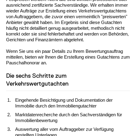
ausreichend zertifizierte Sachverständige. Wir erhalten immer
wieder Aufträge zur Erstellung eines Verkehrswertgutachtens
von Auftraggebern, die zuvor einen vermeintlich "preiswerten"
Anbieter gewählt haben. Im Ergebnis sind diese Gutachten
häufig nicht detailliert genug ausgearbeitet, methodisch nicht
korrekt oder sie sind fehlerbehaftet und werden von Behörden,
Gerichten und Finanzämtern abgelehnt.
Wenn Sie uns ein paar Details zu Ihrem Bewertungsauftrag
mitteilen, bieten wir Ihnen die Erstellung eines Gutachtens zum
Pauschalhonorar an.
Die sechs Schritte zum
Verkehrswertgutachten
Eingehende Besichtigung und Dokumentation der
Immobilie durch den Immobiliengutachter
Marktdatenrecherche durch den Sachverständigen für
Immobilienbewertung
Auswertung aller vom Auftraggeber zur Verfügung
gestellten Unterlagen