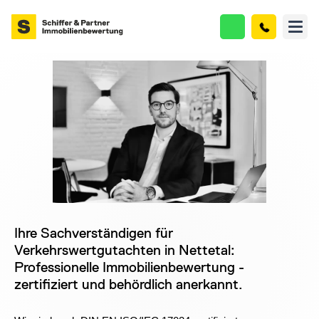
Ihre Sachverständigen für
Verkehrswertgutachten in Nettetal:
Professionelle Immobilienbewertung -
zertifiziert und behördlich anerkannt.