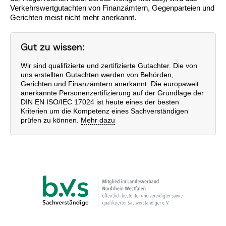
Verkehrswertgutachten von Finanzämtern, Gegenparteien und
Gerichten meist nicht mehr anerkannt.
Gut zu wissen:
Wir sind qualifizierte und zertifizierte Gutachter. Die von
uns erstellten Gutachten werden von Behörden,
Gerichten und Finanzämtern anerkannt. Die europaweit
anerkannte Personenzertifizierung auf der Grundlage der
DIN EN ISO/IEC 17024 ist heute eines der besten
Kriterien um die Kompetenz eines Sachverständigen
prüfen zu können.
Mehr dazu