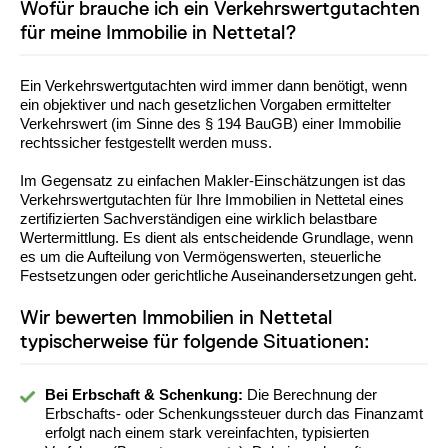
Wofür brauche ich ein Verkehrswertgutachten
für meine Immobilie in Nettetal?
Ein Verkehrswertgutachten wird immer dann benötigt, wenn
ein objektiver und nach gesetzlichen Vorgaben ermittelter
Verkehrswert (im Sinne des § 194 BauGB) einer Immobilie
rechtssicher festgestellt werden muss.
Im Gegensatz zu einfachen Makler-Einschätzungen ist das
Verkehrswertgutachten für Ihre Immobilien in Nettetal eines
zertifizierten Sachverständigen eine wirklich belastbare
Wertermittlung. Es dient als entscheidende Grundlage, wenn
es um die Aufteilung von Vermögenswerten, steuerliche
Festsetzungen oder gerichtliche Auseinandersetzungen geht.
Wir bewerten Immobilien in Nettetal
typischerweise für folgende Situationen:
Bei Erbschaft & Schenkung:
Die Berechnung der
Erbschafts- oder Schenkungssteuer durch das Finanzamt
erfolgt nach einem stark vereinfachten, typisierten