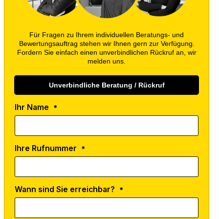
Für Fragen zu Ihrem individuellen Beratungs- und
Bewertungsauftrag stehen wir Ihnen gern zur Verfügung.
Fordern Sie einfach einen unverbindlichen Rückruf an, wir
melden uns.
Unverbindliche Beratung / Rückruf