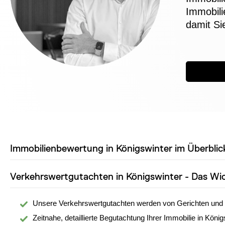
Immobili
damit Si
Immobilienbewertung in Königswinter im Überblic
Verkehrswertgutachten in Königswinter - Das Wic
Unsere Verkehrswertgutachten werden von Gerichten und 
Zeitnahe, detaillierte Begutachtung Ihrer Immobilie in König