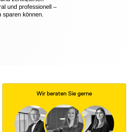
al und professionell –
rn sparen können.
Wir beraten Sie gerne