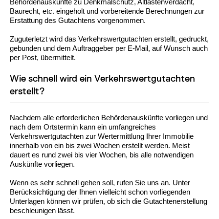
Behördenauskünfte zu Denkmalschutz, Altlastenverdacht,
Baurecht, etc. eingeholt und vorbereitende Berechnungen zur
Erstattung des Gutachtens vorgenommen.
Zuguterletzt wird das Verkehrswertgutachten erstellt, gedruckt,
gebunden und dem Auftraggeber per E-Mail, auf Wunsch auch
per Post, übermittelt.
Wie schnell wird ein Verkehrswertgutachten
erstellt?
Nachdem alle erforderlichen Behördenauskünfte vorliegen und
nach dem Ortstermin kann ein umfangreiches
Verkehrswertgutachten zur Wertermittlung Ihrer Immobilie
innerhalb von ein bis zwei Wochen erstellt werden. Meist
dauert es rund zwei bis vier Wochen, bis alle notwendigen
Auskünfte vorliegen.
Wenn es sehr schnell gehen soll, rufen Sie uns an. Unter
Berücksichtigung der Ihnen vielleicht schon vorliegenden
Unterlagen können wir prüfen, ob sich die Gutachtenerstellung
beschleunigen lässt.