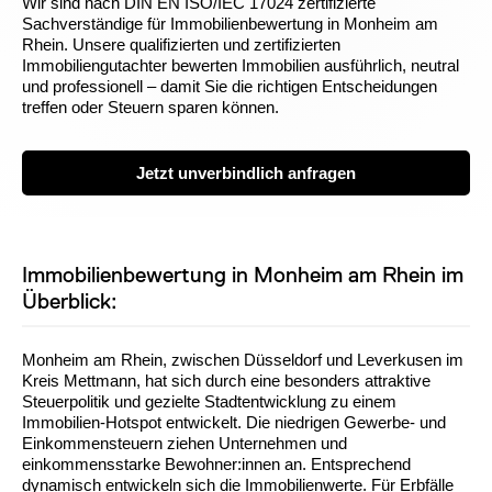
Wir sind nach DIN EN ISO/IEC 17024 zertifizierte
Sachverständige für Immobilienbewertung in Monheim am
Rhein. Unsere qualifizierten und zertifizierten
Immobiliengutachter bewerten Immobilien ausführlich, neutral
und professionell – damit Sie die richtigen Entscheidungen
treffen oder Steuern sparen können.
Jetzt unverbindlich anfragen
Immobilienbewertung in Monheim am Rhein im
Überblick:
Monheim am Rhein, zwischen Düsseldorf und Leverkusen im
Kreis Mettmann, hat sich durch eine besonders attraktive
Steuerpolitik und gezielte Stadtentwicklung zu einem
Immobilien-Hotspot entwickelt. Die niedrigen Gewerbe- und
Einkommensteuern ziehen Unternehmen und
einkommensstarke Bewohner:innen an. Entsprechend
dynamisch entwickeln sich die Immobilienwerte. Für Erbfälle