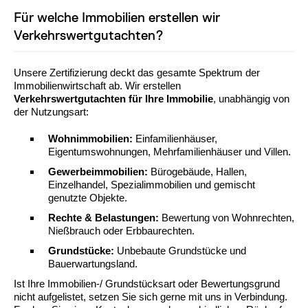
Für welche Immobilien erstellen wir
Verkehrswertgutachten?
Unsere Zertifizierung deckt das gesamte Spektrum der
Immobilienwirtschaft ab. Wir erstellen
Verkehrswertgutachten für Ihre Immobilie
, unabhängig von
der Nutzungsart:
Wohnimmobilien:
Einfamilienhäuser,
Eigentumswohnungen, Mehrfamilienhäuser und Villen.
Gewerbeimmobilien:
Bürogebäude, Hallen,
Einzelhandel, Spezialimmobilien und gemischt
genutzte Objekte.
Rechte & Belastungen:
Bewertung von Wohnrechten,
Nießbrauch oder Erbbaurechten.
Grundstücke:
Unbebaute Grundstücke und
Bauerwartungsland.
Ist Ihre Immobilien-/ Grundstücksart oder Bewertungsgrund
nicht aufgelistet, setzen Sie sich gerne mit uns in Verbindung.