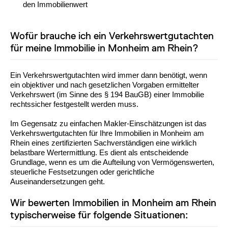
den Immobilienwert
Wofür brauche ich ein Verkehrswertgutachten
für meine Immobilie in Monheim am Rhein?
Ein Verkehrswertgutachten wird immer dann benötigt, wenn
ein objektiver und nach gesetzlichen Vorgaben ermittelter
Verkehrswert (im Sinne des § 194 BauGB) einer Immobilie
rechtssicher festgestellt werden muss.
Im Gegensatz zu einfachen Makler-Einschätzungen ist das
Verkehrswertgutachten für Ihre Immobilien in Monheim am
Rhein eines zertifizierten Sachverständigen eine wirklich
belastbare Wertermittlung. Es dient als entscheidende
Grundlage, wenn es um die Aufteilung von Vermögenswerten,
steuerliche Festsetzungen oder gerichtliche
Auseinandersetzungen geht.
Wir bewerten Immobilien in Monheim am Rhein
typischerweise für folgende Situationen: