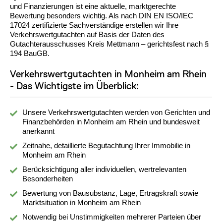
und Finanzierungen ist eine aktuelle, marktgerechte
Bewertung besonders wichtig. Als nach DIN EN ISO/IEC
17024 zertifizierte Sachverständige erstellen wir Ihre
Verkehrswertgutachten auf Basis der Daten des
Gutachterausschusses Kreis Mettmann – gerichtsfest nach §
194 BauGB.
Verkehrswertgutachten in Monheim am Rhein
- Das Wichtigste im Überblick:
Unsere Verkehrswertgutachten werden von Gerichten und
Finanzbehörden in Monheim am Rhein und bundesweit
anerkannt
Zeitnahe, detaillierte Begutachtung Ihrer Immobilie in
Monheim am Rhein
Berücksichtigung aller individuellen, wertrelevanten
Besonderheiten
Bewertung von Bausubstanz, Lage, Ertragskraft sowie
Marktsituation in Monheim am Rhein
Notwendig bei Unstimmigkeiten mehrerer Parteien über