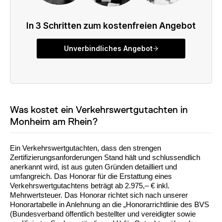
Was kostet ein Verkehrswertgutachten in
Monheim am Rhein?
Ein Verkehrswertgutachten, dass den strengen
Zertifizierungsanforderungen Stand hält und schlussendlich
anerkannt wird, ist aus guten Gründen detailliert und
umfangreich. Das Honorar für die Erstattung eines
Verkehrswertgutachtens beträgt ab 2.975,– € inkl.
Mehrwertsteuer. Das Honorar richtet sich nach unserer
Honorartabelle in Anlehnung an die „Honorarrichtlinie des BVS
(Bundesverband öffentlich bestellter und vereidigter sowie