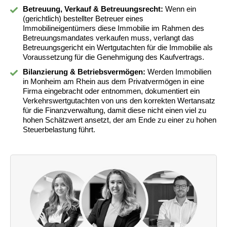
Betreuung, Verkauf & Betreuungsrecht:
Wenn ein
(gerichtlich) bestellter Betreuer eines
Immobilineigentümers diese Immobilie im Rahmen des
Betreuungsmandates verkaufen muss, verlangt das
Betreuungsgericht ein Wertgutachten für die Immobilie als
Voraussetzung für die Genehmigung des Kaufvertrags.
Bilanzierung & Betriebsvermögen:
Werden Immobilien
in Monheim am Rhein aus dem Privatvermögen in eine
Firma eingebracht oder entnommen, dokumentiert ein
Verkehrswertgutachten von uns den korrekten Wertansatz
für die Finanzverwaltung, damit diese nicht einen viel zu
hohen Schätzwert ansetzt, der am Ende zu einer zu hohen
Steuerbelastung führt.