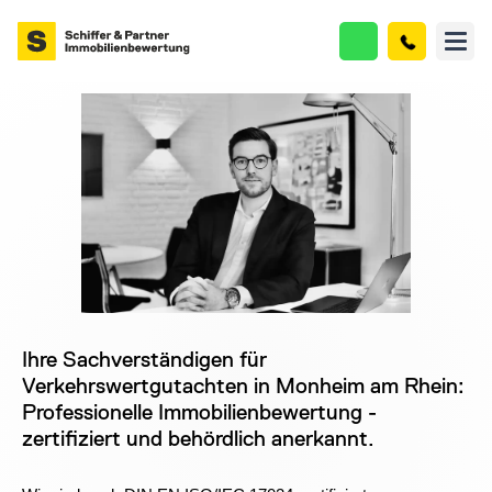
Ihre Sachverständigen für
Verkehrswertgutachten in Monheim am Rhein:
Professionelle Immobilienbewertung -
zertifiziert und behördlich anerkannt.