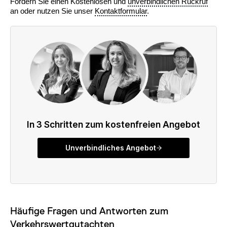
Fordern Sie einen Kostenlosen und
unverbindlichen Rückruf
an oder nutzen Sie unser
Kontaktformular
.
Häufige Fragen und Antworten zum
Verkehrswertgutachten