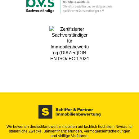
Wir bewerten deutschlandweit Immobilien auf fachlich höchstem Niveau für
steuerliche Zwecke, Bankenfinanzierungen, Vermögensentscheidungen
und strittige Verfahren.