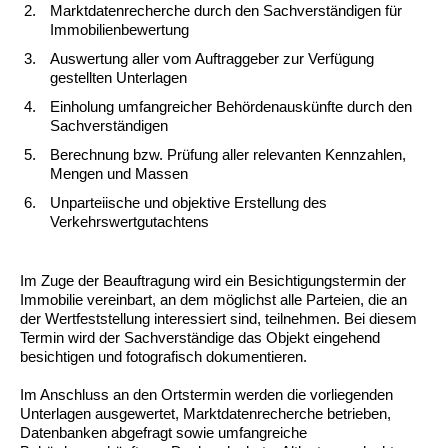
Marktdatenrecherche durch den Sachverständigen für
Immobilienbewertung
Auswertung aller vom Auftraggeber zur Verfügung
gestellten Unterlagen
Einholung umfangreicher Behördenauskünfte durch den
Sachverständigen
Berechnung bzw. Prüfung aller relevanten Kennzahlen,
Mengen und Massen
Unparteiische und objektive Erstellung des
Verkehrswertgutachtens
Im Zuge der Beauftragung wird ein Besichtigungstermin der
Immobilie vereinbart, an dem möglichst alle Parteien, die an
der Wertfeststellung interessiert sind, teilnehmen. Bei diesem
Termin wird der Sachverständige das Objekt eingehend
besichtigen und fotografisch dokumentieren.
Im Anschluss an den Ortstermin werden die vorliegenden
Unterlagen ausgewertet, Marktdatenrecherche betrieben,
Datenbanken abgefragt sowie umfangreiche