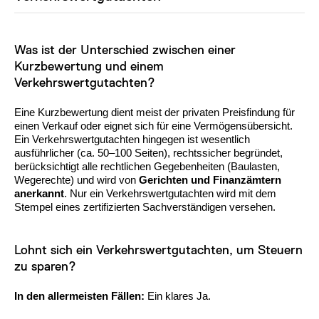
Was ist der Unterschied zwischen einer
Kurzbewertung und einem
Verkehrswertgutachten?
Eine Kurzbewertung dient meist der privaten Preisfindung für
einen Verkauf oder eignet sich für eine Vermögensübersicht.
Ein Verkehrswertgutachten hingegen ist wesentlich
ausführlicher (ca. 50–100 Seiten), rechtssicher begründet,
berücksichtigt alle rechtlichen Gegebenheiten (Baulasten,
Wegerechte) und wird von
Gerichten und Finanzämtern
anerkannt
. Nur ein Verkehrswertgutachten wird mit dem
Stempel eines zertifizierten Sachverständigen versehen.
Lohnt sich ein Verkehrswertgutachten, um Steuern
zu sparen?
In den allermeisten Fällen:
Ein klares Ja.