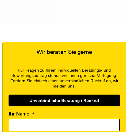
Wir beraten Sie gerne
Für Fragen zu Ihrem individuellen Beratungs- und
Bewertungsauftrag stehen wir Ihnen gern zur Verfügung.
Fordern Sie einfach einen unverbindlichen Rückruf an, wir
melden uns.
Unverbindliche Beratung / Rückruf