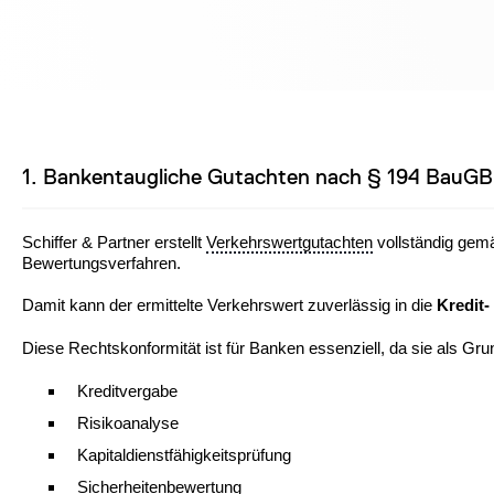
1. Bankentaugliche Gutachten nach § 194 BauGB
Schiffer & Partner erstellt
Verkehrswertgutachten
vollständig gem
Bewertungsverfahren.
Damit kann der ermittelte Verkehrswert zuverlässig in die
Kredit
Diese Rechtskonformität ist für Banken essenziell, da sie als Grun
Kreditvergabe
Risikoanalyse
Kapitaldienstfähigkeitsprüfung
Sicherheitenbewertung