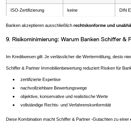
ISO-Zertifizierung
keine
DIN E
Banken akzeptieren ausschließlich
rechtskonforme und unabhä
9. Risikominimierung: Warum Banken Schiffer &
Im Kreditwesen gilt: Je verlässlicher die Wertermittlung, desto nie
Schiffer & Partner Immobilienbewertung reduziert Risiken für Ban
zertifizierte Expertise
nachvollziehbare Bewertungswege
objektive, konservative und realistische Werte
vollständige Rechts- und Verfahrenskonformität
Diese Kombination macht Schiffer & Partner -Gutachten zu einer