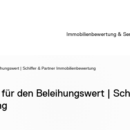
Immobilienbewertung & Ser
hungswert | Schiffer & Partner Immobilienbewertung
für den Beleihungswert | Sch
ng