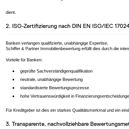
dient.
2. ISO-Zertifizierung nach DIN EN ISO/IEC 17024 
Banken verlangen qualifizierte, unabhängige Expertise.
Schiffer & Partner Immobilienbewertung erfüllt dies durch die inte
Vorteile für Banken:
geprüfte Sachverständigenqualifikation
neutrale, unabhängige Bewertung
standardisierte Bewertungsprozesse
hohe Vertrauenswürdigkeit in Finanzierungsentscheidung
Für Kreditgeber ist dies ein starkes Qualitätsmerkmal und ein ein
3. Transparente, nachvollziehbare Bewertungsme