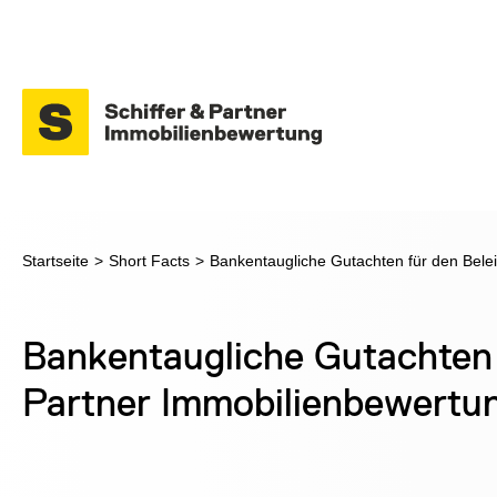
Startseite
>
Short Facts
>
Bankentaugliche Gutachten für den Belei
Bankentaugliche Gutachten 
Partner Immobilienbewertu