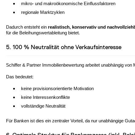
mikro- und makroökonomische Einflussfaktoren
regionale Marktzyklen
Dadurch entsteht ein
realistisch, konservativ und nachvollzieh
für die Beleihungswertableitung bietet.
5. 100 % Neutralität ohne Verkaufsinteresse
Schiffer & Partner Immobilienbewertung arbeitet unabhängig von 
Das bedeutet:
keine provisionsorientierte Motivation
keine Interessenkonflikte
vollständige Neutralität
Für Banken ist dies ein zentraler Vorteil, da nur unabhängige Gut