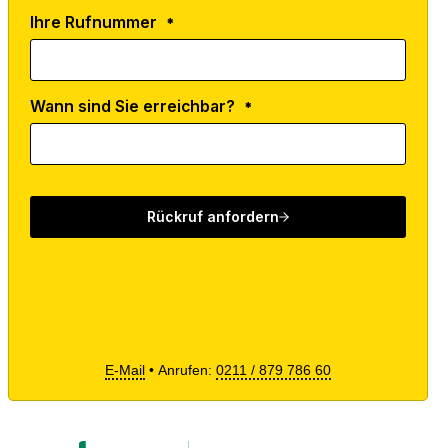
E-Mail
• Anrufen:
0211 / 879 786 60