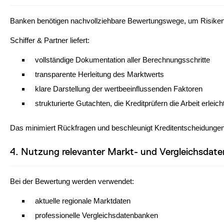
Banken benötigen nachvollziehbare Bewertungswege, um Risiken
Schiffer & Partner liefert:
vollständige Dokumentation aller Berechnungsschritte
transparente Herleitung des Marktwerts
klare Darstellung der wertbeeinflussenden Faktoren
strukturierte Gutachten, die Kreditprüfern die Arbeit erleich
Das minimiert Rückfragen und beschleunigt Kreditentscheidungen
4. Nutzung relevanter Markt- und Vergleichsdate
Bei der Bewertung werden verwendet:
aktuelle regionale Marktdaten
professionelle Vergleichsdatenbanken