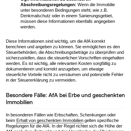
Abschreibungsregelungen:
Wenn die Immobilie
unter besonderen Bedingungen steht, wie z.B.
Denkmalschutz oder in einem Sanierungsgebiet,
müssen diese Informationen ebenfalls angegeben
werden.
Diese Informationen sind wichtig, um die AfA korrekt
berechnen und angeben zu können. Sie ermöglichen es den
Steuerbehörden, die Abschreibungsbeträge zu überprüfen und
sicherzustellen, dass die steuerlichen Vorschriften eingehalten
werden. Es ist wichtig, alle relevanten Kosten sorgfältig zu
dokumentieren und korrekt anzugeben, um etwaige
steuerliche Vorteile nicht zu versäumen und potenzielle Fehler
in der Steuererklärung zu vermeiden.
Besondere Fälle: AfA bei Erbe und geschenkten
Immobilien
In besonderen Fällen wie Erbschaften, Schenkungen oder
beim
Erhalt von geschenkten Immobilien
gelten spezifische
Regelungen für die AfA. In der Regel richtet sich die Höhe der