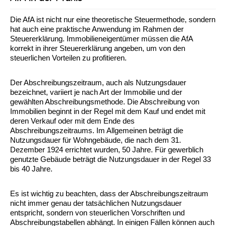
Die AfA ist nicht nur eine theoretische Steuermethode, sondern
hat auch eine praktische Anwendung im Rahmen der
Steuererklärung. Immobilieneigentümer müssen die AfA
korrekt in ihrer Steuererklärung angeben, um von den
steuerlichen Vorteilen zu profitieren.
Der Abschreibungszeitraum, auch als Nutzungsdauer
bezeichnet, variiert je nach Art der Immobilie und der
gewählten Abschreibungsmethode. Die Abschreibung von
Immobilien beginnt in der Regel mit dem Kauf und endet mit
deren Verkauf oder mit dem Ende des
Abschreibungszeitraums. Im Allgemeinen beträgt die
Nutzungsdauer für Wohngebäude, die nach dem 31.
Dezember 1924 errichtet wurden, 50 Jahre. Für gewerblich
genutzte Gebäude beträgt die Nutzungsdauer in der Regel 33
bis 40 Jahre.
Es ist wichtig zu beachten, dass der Abschreibungszeitraum
nicht immer genau der tatsächlichen Nutzungsdauer
entspricht, sondern von steuerlichen Vorschriften und
Abschreibungstabellen abhängt. In einigen Fällen können auch