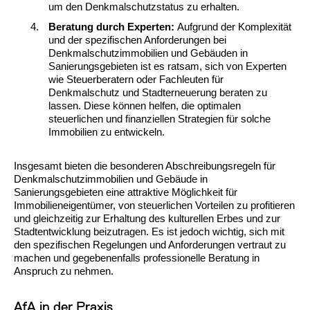
um den Denkmalschutzstatus zu erhalten.
Beratung durch Experten:
Aufgrund der Komplexität
und der spezifischen Anforderungen bei
Denkmalschutzimmobilien und Gebäuden in
Sanierungsgebieten ist es ratsam, sich von Experten
wie Steuerberatern oder Fachleuten für
Denkmalschutz und Stadterneuerung beraten zu
lassen. Diese können helfen, die optimalen
steuerlichen und finanziellen Strategien für solche
Immobilien zu entwickeln.
Insgesamt bieten die besonderen Abschreibungsregeln für
Denkmalschutzimmobilien und Gebäude in
Sanierungsgebieten eine attraktive Möglichkeit für
Immobilieneigentümer, von steuerlichen Vorteilen zu profitieren
und gleichzeitig zur Erhaltung des kulturellen Erbes und zur
Stadtentwicklung beizutragen. Es ist jedoch wichtig, sich mit
den spezifischen Regelungen und Anforderungen vertraut zu
machen und gegebenenfalls professionelle Beratung in
Anspruch zu nehmen.
AfA in der Praxis