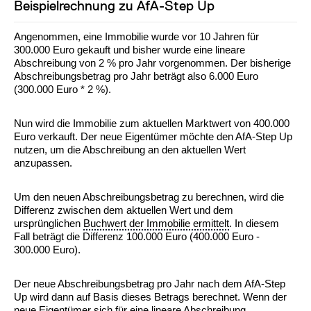
Beispielrechnung zu AfA-Step Up
Angenommen, eine Immobilie wurde vor 10 Jahren für
300.000 Euro gekauft und bisher wurde eine lineare
Abschreibung von 2 % pro Jahr vorgenommen. Der bisherige
Abschreibungsbetrag pro Jahr beträgt also 6.000 Euro
(300.000 Euro * 2 %).
Nun wird die Immobilie zum aktuellen Marktwert von 400.000
Euro verkauft. Der neue Eigentümer möchte den AfA-Step Up
nutzen, um die Abschreibung an den aktuellen Wert
anzupassen.
Um den neuen Abschreibungsbetrag zu berechnen, wird die
Differenz zwischen dem aktuellen Wert und dem
ursprünglichen
Buchwert der Immobilie ermittelt
. In diesem
Fall beträgt die Differenz 100.000 Euro (400.000 Euro -
300.000 Euro).
Der neue Abschreibungsbetrag pro Jahr nach dem AfA-Step
Up wird dann auf Basis dieses Betrags berechnet. Wenn der
neue Eigentümer sich für eine lineare Abschreibung