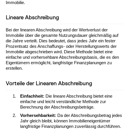
Immobilie.
Lineare Abschreibung
Bei der linearen Abschreibung wird der Wertverlust der
Immobilie über die gesamte Nutzungsdauer gleichmäßig auf
die Jahre verteilt. Dies bedeutet, dass jedes Jahr ein fester
Prozentsatz des Anschaffungs- oder Herstellungswerts der
Immobilie abgeschrieben wird. Diese Methode bietet eine
einfache und vorhersehbare Abschreibungsbasis, die es den
Eigentümern ermöglicht, langfristige Finanzplanungen zu
erstellen.
Vorteile der Linearen Abschreibung
Einfachheit:
Die lineare Abschreibung bietet eine
einfache und leicht verständliche Methode zur
Berechnung der Abschreibungsbeträge.
Vorhersehbarkeit:
Da der Abschreibungsbetrag jedes
Jahr gleich bleibt, können Immobilieneigentümer
langfristige Finanzplanungen zuverlässig durchführen.