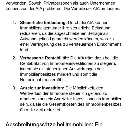
verwenden. Sowohl Privatpersonen als auch Unternehmen
können von der AfA profitieren. Die Vorteile der AfA umfassen:
Steuerliche Entlastung:
Durch die AfA können
Immobilieneigentümer ihre steuerliche Belastung
reduzieren, da die abgeschriebenen Beträge als
Aufwand geltend gemacht werden können, was zu
einer Verringerung des zu versteuernden Einkommens
führt.
Verbesserte Rentabilität:
Die AfA trägt dazu bei, die
Rentabilität von Immobilieninvestitionen zu steigern,
indem sie die steuerlichen Auswirkungen des
Immobilienbesitzes mindert und somit die
Nettoeinnahmen erhöht.
Anreiz zur Investition:
Die Möglichkeit, den
Wertverlust der Immobilie steuerlich geltend zu
machen, kann ein Anreiz für Investitionen in Immobilien
sein, da sie die Gesamtkosten des Immobilienbesitzes
über die Zeit reduziert.
Abschreibungssätze bei Immobilien: Ein