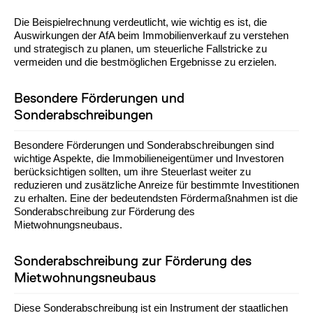
Die Beispielrechnung verdeutlicht, wie wichtig es ist, die
Auswirkungen der AfA beim Immobilienverkauf zu verstehen
und strategisch zu planen, um steuerliche Fallstricke zu
vermeiden und die bestmöglichen Ergebnisse zu erzielen.
Besondere Förderungen und
Sonderabschreibungen
Besondere Förderungen und Sonderabschreibungen sind
wichtige Aspekte, die Immobilieneigentümer und Investoren
berücksichtigen sollten, um ihre Steuerlast weiter zu
reduzieren und zusätzliche Anreize für bestimmte Investitionen
zu erhalten. Eine der bedeutendsten Fördermaßnahmen ist die
Sonderabschreibung zur Förderung des
Mietwohnungsneubaus.
Sonderabschreibung zur Förderung des
Mietwohnungsneubaus
Diese Sonderabschreibung ist ein Instrument der staatlichen