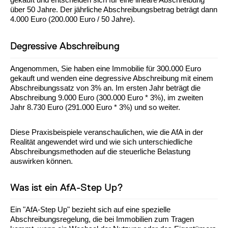
über 50 Jahre. Der jährliche Abschreibungsbetrag beträgt dann
4.000 Euro (200.000 Euro / 50 Jahre).
Degressive Abschreibung
Angenommen, Sie haben eine Immobilie für 300.000 Euro
gekauft und wenden eine degressive Abschreibung mit einem
Abschreibungssatz von 3% an. Im ersten Jahr beträgt die
Abschreibung 9.000 Euro (300.000 Euro * 3%), im zweiten
Jahr 8.730 Euro (291.000 Euro * 3%) und so weiter.
Diese Praxisbeispiele veranschaulichen, wie die AfA in der
Realität angewendet wird und wie sich unterschiedliche
Abschreibungsmethoden auf die steuerliche Belastung
auswirken können.
Was ist ein AfA-Step Up?
Ein "AfA-Step Up" bezieht sich auf eine spezielle
Abschreibungsregelung, die bei Immobilien zum Tragen