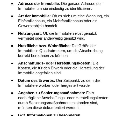
Adresse der Immobilie:
Die genaue Adresse der
Immobilie, um sie eindeutig zu identifizieren.
Art der Immobilie:
Ob es sich um eine Wohnung, ein
Einfamilienhaus, ein Mehrfamilienhaus oder ein
Gewerbeobjekt handelt.
Nutzungsart:
Ob die Immobilie selbst genutzt,
vermietet oder anderweitig genutzt wird.
Nutzfläche bzw. Wohnfläche:
Die Größe der
Immobilie in Quadratmetern, um die Abschreibung
korrekt berechnen zu können.
Anschaffungs- oder Herstellungskosten:
Die
Kosten, die für den Erwerb oder die Herstellung der
Immobilie angefallen sind.
Datum des Erwerbs:
Der Zeitpunkt, zu dem die
Immobilie erworben oder hergestellt wurde.
Angaben zu Sanierungsmaßnahmen:
Falls
nachträgliche Anschaffungs- oder Herstellungskosten
durch Sanierungsmaßnahmen entstanden sind,
müssen diese dokumentiert werden.
Ggf. Informationen zu besonderen