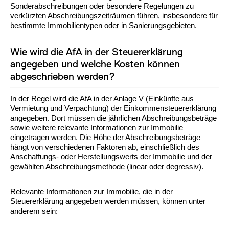
Sonderabschreibungen oder besondere Regelungen zu
verkürzten Abschreibungszeiträumen führen, insbesondere für
bestimmte Immobilientypen oder in Sanierungsgebieten.
Wie wird die AfA in der Steuererklärung
angegeben und welche Kosten können
abgeschrieben werden?
In der Regel wird die AfA in der Anlage V (Einkünfte aus
Vermietung und Verpachtung) der Einkommensteuererklärung
angegeben. Dort müssen die jährlichen Abschreibungsbeträge
sowie weitere relevante Informationen zur Immobilie
eingetragen werden. Die Höhe der Abschreibungsbeträge
hängt von verschiedenen Faktoren ab, einschließlich des
Anschaffungs- oder Herstellungswerts der Immobilie und der
gewählten Abschreibungsmethode (linear oder degressiv).
Relevante Informationen zur Immobilie, die in der
Steuererklärung angegeben werden müssen, können unter
anderem sein: