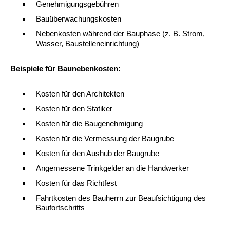
Genehmigungsgebühren
Bauüberwachungskosten
Nebenkosten während der Bauphase (z. B. Strom,
Wasser, Baustelleneinrichtung)
Beispiele für Baunebenkosten:
Kosten für den Architekten
Kosten für den Statiker
Kosten für die Baugenehmigung
Kosten für die Vermessung der Baugrube
Kosten für den Aushub der Baugrube
Angemessene Trinkgelder an die Handwerker
Kosten für das Richtfest
Fahrtkosten des Bauherrn zur Beaufsichtigung des
Baufortschritts