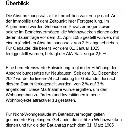
Überblick
Die Abschreibungssätze für Immobilien variieren je nach Art
der Immobilie und dem Zeitpunkt ihrer Fertigstellung. Im
Allgemeinen werden Gebäude im Privatvermögen sowie
solche im Betriebsvermögen, die Wohnzwecken dienen oder
deren Bauanträge vor dem 01. April 1985 gestellt wurden, mit
einem jährlichen Abschreibungssatz von 2 % abgeschrieben.
Für Gebäude, die bereits vor dem 01. Januar 1925
fertiggestellt wurden, beträgt der AfA-Satz sogar 2,5 %.
Eine bemerkenswerte Entwicklung liegt in der Erhöhung der
Abschreibungssätze für Neubauten. Seit dem 31. Dezember
2022 wurde die lineare Abschreibung für Gebäude, die nach
diesem Datum fertiggestellt wurden, von 2 % auf 3 %
angehoben. Diese Maßnahme wurde ergriffen, um den
Wohnungsbau zu fördern und Investitionen in neue
Wohnprojekte attraktiver zu gestalten.
Für Nicht-Wohngebäude im Betriebsvermögen gelten
gesonderte Regelungen. Gebäude, die nicht zu Wohnzwecken
dienen und für die der Bauantrag nach dem 31. März 1985