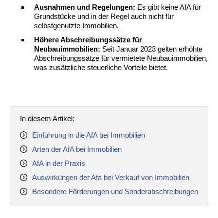
Ausnahmen und Regelungen:
Es gibt keine AfA für
Grundstücke und in der Regel auch nicht für
selbstgenutzte Immobilien.
Höhere Abschreibungssätze für
Neubauimmobilien:
Seit Januar 2023 gelten erhöhte
Abschreibungssätze für vermietete Neubauimmobilien,
was zusätzliche steuerliche Vorteile bietet.
In diesem Artikel:
Einführung in die AfA bei Immobilien
Arten der AfA bei Immobilien
AfA in der Praxis
Auswirkungen der Afa bei Verkauf von Immobilien
Besondere Förderungen und Sonderabschreibungen