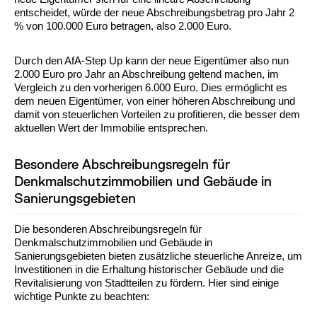
entscheidet, würde der neue Abschreibungsbetrag pro Jahr 2
% von 100.000 Euro betragen, also 2.000 Euro.
Durch den AfA-Step Up kann der neue Eigentümer also nun
2.000 Euro pro Jahr an Abschreibung geltend machen, im
Vergleich zu den vorherigen 6.000 Euro. Dies ermöglicht es
dem neuen Eigentümer, von einer höheren Abschreibung und
damit von steuerlichen Vorteilen zu profitieren, die besser dem
aktuellen Wert der Immobilie entsprechen.
Besondere Abschreibungsregeln für
Denkmalschutzimmobilien und Gebäude in
Sanierungsgebieten
Die besonderen Abschreibungsregeln für
Denkmalschutzimmobilien und Gebäude in
Sanierungsgebieten bieten zusätzliche steuerliche Anreize, um
Investitionen in die Erhaltung historischer Gebäude und die
Revitalisierung von Stadtteilen zu fördern. Hier sind einige
wichtige Punkte zu beachten: