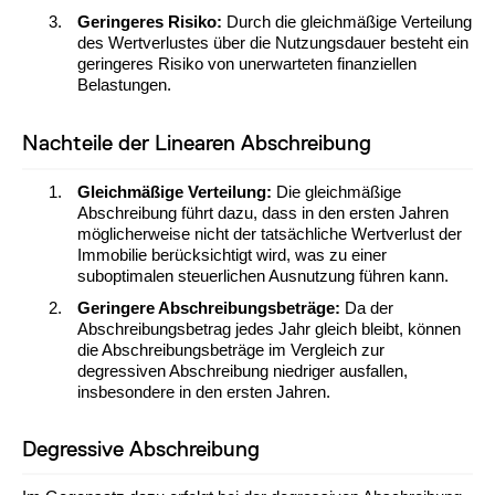
Geringeres Risiko:
Durch die gleichmäßige Verteilung
des Wertverlustes über die Nutzungsdauer besteht ein
geringeres Risiko von unerwarteten finanziellen
Belastungen.
Nachteile der Linearen Abschreibung
Gleichmäßige Verteilung:
Die gleichmäßige
Abschreibung führt dazu, dass in den ersten Jahren
möglicherweise nicht der tatsächliche Wertverlust der
Immobilie berücksichtigt wird, was zu einer
suboptimalen steuerlichen Ausnutzung führen kann.
Geringere Abschreibungsbeträge:
Da der
Abschreibungsbetrag jedes Jahr gleich bleibt, können
die Abschreibungsbeträge im Vergleich zur
degressiven Abschreibung niedriger ausfallen,
insbesondere in den ersten Jahren.
Degressive Abschreibung