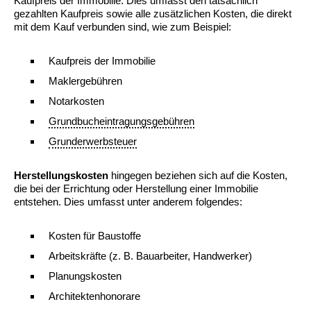
Kaufpreis der Immobilie. Dies umfasst den tatsächlich
gezahlten Kaufpreis sowie alle zusätzlichen Kosten, die direkt
mit dem Kauf verbunden sind, wie zum Beispiel:
Kaufpreis der Immobilie
Maklergebühren
Notarkosten
Grundbucheintragungsgebühren
Grunderwerbsteuer
Herstellungskosten
hingegen beziehen sich auf die Kosten,
die bei der Errichtung oder Herstellung einer Immobilie
entstehen. Dies umfasst unter anderem folgendes:
Kosten für Baustoffe
Arbeitskräfte (z. B. Bauarbeiter, Handwerker)
Planungskosten
Architektenhonorare