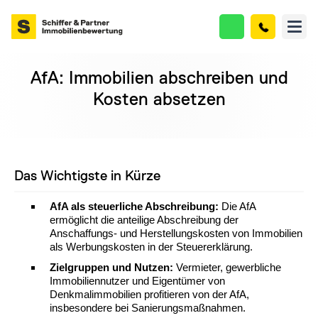
AfA: Immobilien abschreiben und
Kosten absetzen
Das Wichtigste in Kürze
AfA als steuerliche Abschreibung:
Die AfA
ermöglicht die anteilige Abschreibung der
Anschaffungs- und Herstellungskosten von Immobilien
als Werbungskosten in der Steuererklärung.
Zielgruppen und Nutzen:
Vermieter, gewerbliche
Immobiliennutzer und Eigentümer von
Denkmalimmobilien profitieren von der AfA,
insbesondere bei Sanierungsmaßnahmen.