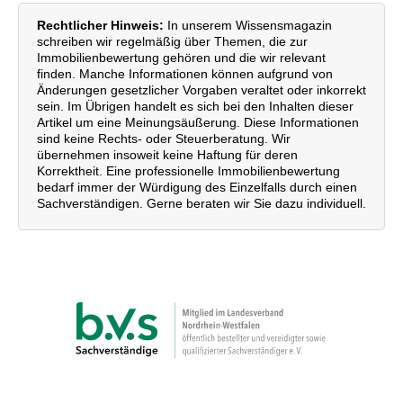
Rechtlicher Hinweis:
In unserem Wissensmagazin
schreiben wir regelmäßig über Themen, die zur
Immobilienbewertung gehören und die wir relevant
finden. Manche Informationen können aufgrund von
Änderungen gesetzlicher Vorgaben veraltet oder inkorrekt
sein. Im Übrigen handelt es sich bei den Inhalten dieser
Artikel um eine Meinungsäußerung. Diese Informationen
sind keine Rechts- oder Steuerberatung. Wir
übernehmen insoweit keine Haftung für deren
Korrektheit. Eine professionelle Immobilienbewertung
bedarf immer der Würdigung des Einzelfalls durch einen
Sachverständigen. Gerne beraten wir Sie dazu individuell.