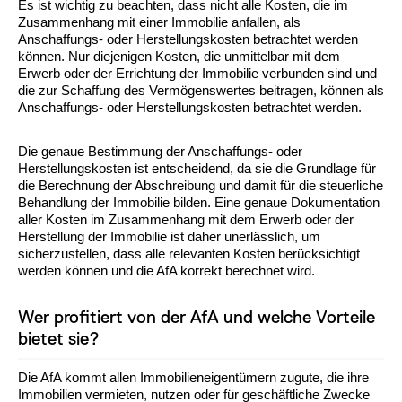
Es ist wichtig zu beachten, dass nicht alle Kosten, die im
Zusammenhang mit einer Immobilie anfallen, als
Anschaffungs- oder Herstellungskosten betrachtet werden
können. Nur diejenigen Kosten, die unmittelbar mit dem
Erwerb oder der Errichtung der Immobilie verbunden sind und
die zur Schaffung des Vermögenswertes beitragen, können als
Anschaffungs- oder Herstellungskosten betrachtet werden.
Die genaue Bestimmung der Anschaffungs- oder
Herstellungskosten ist entscheidend, da sie die Grundlage für
die Berechnung der Abschreibung und damit für die steuerliche
Behandlung der Immobilie bilden. Eine genaue Dokumentation
aller Kosten im Zusammenhang mit dem Erwerb oder der
Herstellung der Immobilie ist daher unerlässlich, um
sicherzustellen, dass alle relevanten Kosten berücksichtigt
werden können und die AfA korrekt berechnet wird.
Wer profitiert von der AfA und welche Vorteile
bietet sie?
Die AfA kommt allen Immobilieneigentümern zugute, die ihre
Immobilien vermieten, nutzen oder für geschäftliche Zwecke