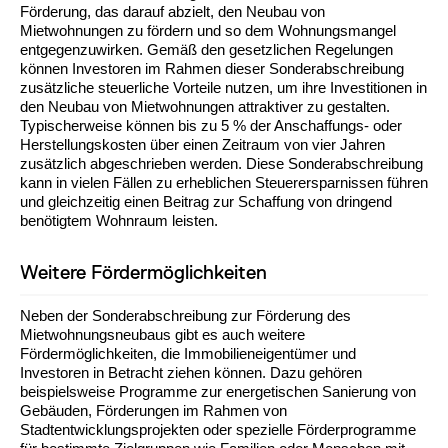
Förderung, das darauf abzielt, den Neubau von
Mietwohnungen zu fördern und so dem Wohnungsmangel
entgegenzuwirken. Gemäß den gesetzlichen Regelungen
können Investoren im Rahmen dieser Sonderabschreibung
zusätzliche steuerliche Vorteile nutzen, um ihre Investitionen in
den Neubau von Mietwohnungen attraktiver zu gestalten.
Typischerweise können bis zu 5 % der Anschaffungs- oder
Herstellungskosten über einen Zeitraum von vier Jahren
zusätzlich abgeschrieben werden. Diese Sonderabschreibung
kann in vielen Fällen zu erheblichen Steuerersparnissen führen
und gleichzeitig einen Beitrag zur Schaffung von dringend
benötigtem Wohnraum leisten.
Weitere Fördermöglichkeiten
Neben der Sonderabschreibung zur Förderung des
Mietwohnungsneubaus gibt es auch weitere
Fördermöglichkeiten, die Immobilieneigentümer und
Investoren in Betracht ziehen können. Dazu gehören
beispielsweise Programme zur energetischen Sanierung von
Gebäuden, Förderungen im Rahmen von
Stadtentwicklungsprojekten oder spezielle Förderprogramme