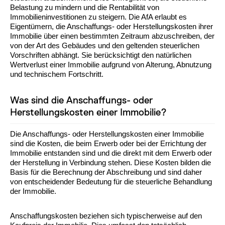
Belastung zu mindern und die Rentabilität von
Immobilieninvestitionen zu steigern. Die AfA erlaubt es
Eigentümern, die Anschaffungs- oder Herstellungskosten ihrer
Immobilie über einen bestimmten Zeitraum abzuschreiben, der
von der Art des Gebäudes und den geltenden steuerlichen
Vorschriften abhängt. Sie berücksichtigt den natürlichen
Wertverlust einer Immobilie aufgrund von Alterung, Abnutzung
und technischem Fortschritt.
Was sind die Anschaffungs- oder
Herstellungskosten einer Immobilie?
Die Anschaffungs- oder Herstellungskosten einer Immobilie
sind die Kosten, die beim Erwerb oder bei der Errichtung der
Immobilie entstanden sind und die direkt mit dem Erwerb oder
der Herstellung in Verbindung stehen. Diese Kosten bilden die
Basis für die Berechnung der Abschreibung und sind daher
von entscheidender Bedeutung für die steuerliche Behandlung
der Immobilie.
Anschaffungskosten beziehen sich typischerweise auf den