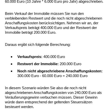
60.000 Euro (10 Jahre * 6.000 Euro pro Jahr) abgeschrieben.
Beim Verkauf der Immobilie müssen Sie nun den
verbleibenden Restwert und die noch nicht abgeschriebenen
Anschaffungskosten berücksichtigen. Nehmen wir an, der
Verkaufspreis beträgt 400.000 Euro und der Restwert der
Immobilie beträgt 200.000 Euro.
Daraus ergibt sich folgende Berechnung:
Verkaufspreis:
400.000 Euro
Restwert der Immobilie:
200.000 Euro
Noch nicht abgeschriebene Anschaffungskosten:
300.000 Euro - 60.000 Euro = 240.000 Euro
In diesem Szenario würden Sie also die noch nicht
abgeschriebenen Anschaffungskosten von 240.000 Euro als
Veräußerungsgewinn verbuchen müssen. Dieser Gewinn
würde dann entsprechend der geltenden Steuersätzen
besteuert werden.