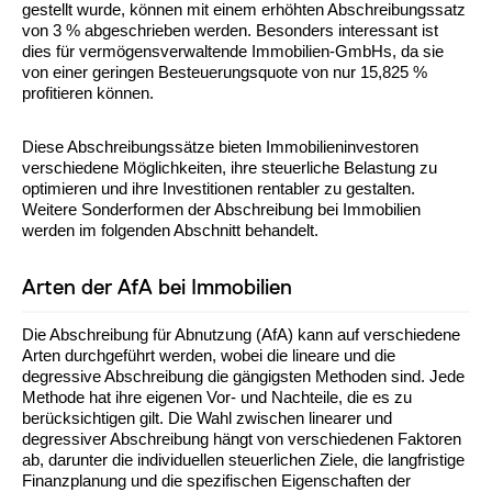
gestellt wurde, können mit einem erhöhten Abschreibungssatz
von 3 % abgeschrieben werden. Besonders interessant ist
dies für vermögensverwaltende Immobilien-GmbHs, da sie
von einer geringen Besteuerungsquote von nur 15,825 %
profitieren können.
Diese Abschreibungssätze bieten Immobilieninvestoren
verschiedene Möglichkeiten, ihre steuerliche Belastung zu
optimieren und ihre Investitionen rentabler zu gestalten.
Weitere Sonderformen der Abschreibung bei Immobilien
werden im folgenden Abschnitt behandelt.
Arten der AfA bei Immobilien
Die Abschreibung für Abnutzung (AfA) kann auf verschiedene
Arten durchgeführt werden, wobei die lineare und die
degressive Abschreibung die gängigsten Methoden sind. Jede
Methode hat ihre eigenen Vor- und Nachteile, die es zu
berücksichtigen gilt. Die Wahl zwischen linearer und
degressiver Abschreibung hängt von verschiedenen Faktoren
ab, darunter die individuellen steuerlichen Ziele, die langfristige
Finanzplanung und die spezifischen Eigenschaften der