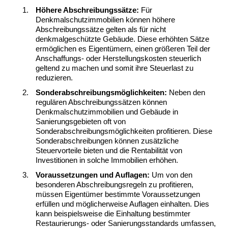
Höhere Abschreibungssätze:
Für
Denkmalschutzimmobilien können höhere
Abschreibungssätze gelten als für nicht
denkmalgeschützte Gebäude. Diese erhöhten Sätze
ermöglichen es Eigentümern, einen größeren Teil der
Anschaffungs- oder Herstellungskosten steuerlich
geltend zu machen und somit ihre Steuerlast zu
reduzieren.
Sonderabschreibungsmöglichkeiten:
Neben den
regulären Abschreibungssätzen können
Denkmalschutzimmobilien und Gebäude in
Sanierungsgebieten oft von
Sonderabschreibungsmöglichkeiten profitieren. Diese
Sonderabschreibungen können zusätzliche
Steuervorteile bieten und die Rentabilität von
Investitionen in solche Immobilien erhöhen.
Voraussetzungen und Auflagen:
Um von den
besonderen Abschreibungsregeln zu profitieren,
müssen Eigentümer bestimmte Voraussetzungen
erfüllen und möglicherweise Auflagen einhalten. Dies
kann beispielsweise die Einhaltung bestimmter
Restaurierungs- oder Sanierungsstandards umfassen,