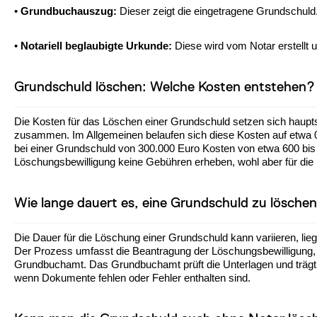
•
Grundbuchauszug:
Dieser zeigt die eingetragene Grundschuld
•
Notariell beglaubigte Urkunde:
Diese wird vom Notar erstellt u
Grundschuld löschen: Welche Kosten entstehen?
Die Kosten für das Löschen einer Grundschuld setzen sich hau
zusammen. Im Allgemeinen belaufen sich diese Kosten auf etwa
bei einer Grundschuld von 300.000 Euro Kosten von etwa 600 bis 
Löschungsbewilligung keine Gebühren erheben, wohl aber für die 
Wie lange dauert es, eine Grundschuld zu lösche
Die Dauer für die Löschung einer Grundschuld kann variieren, li
Der Prozess umfasst die Beantragung der Löschungsbewilligung, d
Grundbuchamt. Das Grundbuchamt prüft die Unterlagen und trägt 
wenn Dokumente fehlen oder Fehler enthalten sind.