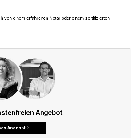
sich von einem erfahrenen Notar oder einem
zertifizierten