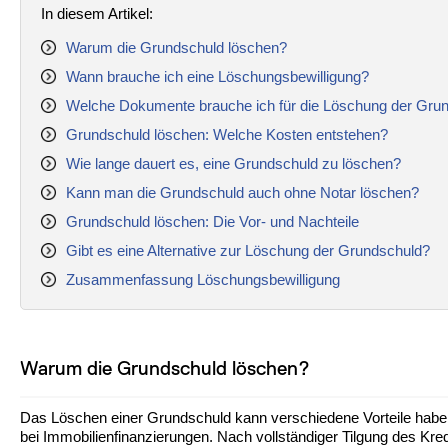
In diesem Artikel:
Warum die Grundschuld löschen?
Wann brauche ich eine Löschungsbewilligung?
Welche Dokumente brauche ich für die Löschung der Gru
Grundschuld löschen: Welche Kosten entstehen?
Wie lange dauert es, eine Grundschuld zu löschen?
Kann man die Grundschuld auch ohne Notar löschen?
Grundschuld löschen: Die Vor- und Nachteile
Gibt es eine Alternative zur Löschung der Grundschuld?
Zusammenfassung Löschungsbewilligung
Warum die Grundschuld löschen?
Das Löschen einer Grundschuld kann verschiedene Vorteile haben
bei Immobilienfinanzierungen. Nach vollständiger Tilgung des Kre