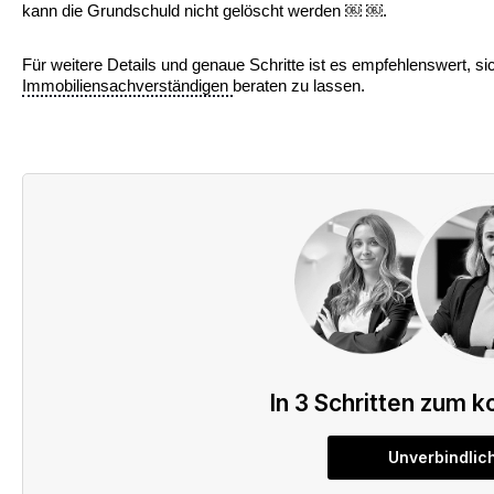
kann die Grundschuld nicht gelöscht werden ￼ ￼.
Für weitere Details und genaue Schritte ist es empfehlenswert, 
Immobiliensachverständigen
beraten zu lassen.