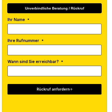
Unverbindliche Beratung / Rückruf