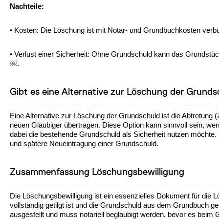
Nachteile:
• Kosten: Die Löschung ist mit Notar- und Grundbuchkosten verb
• Verlust einer Sicherheit: Ohne Grundschuld kann das Grundstüc
￼.
Gibt es eine Alternative zur Löschung der Grund
Eine Alternative zur Löschung der Grundschuld ist die Abtretung 
neuen Gläubiger übertragen. Diese Option kann sinnvoll sein, we
dabei die bestehende Grundschuld als Sicherheit nutzen möchte. 
und spätere Neueintragung einer Grundschuld.
Zusammenfassung Löschungsbewilligung
Die Löschungsbewilligung ist ein essenzielles Dokument für die L
vollständig getilgt ist und die Grundschuld aus dem Grundbuch 
ausgestellt und muss notariell beglaubigt werden, bevor es beim