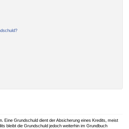
ndschuld?
. Eine Grundschuld dient der Absicherung eines Kredits, meist
dits bleibt die Grundschuld jedoch weiterhin im Grundbuch