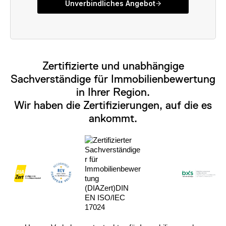
Zertifizierte und unabhängige
Sachverständige für Immobilienbewertung
in Ihrer Region.
Wir haben die Zertifizierungen, auf die es
ankommt.