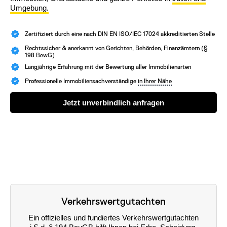
Umgebung.
Zertifiziert durch eine nach DIN EN ISO/IEC 17024 akkreditierten Stelle
Rechtssicher & anerkannt von Gerichten, Behörden, Finanzämtern (§
198 BewG)
Langjährige Erfahrung mit der Bewertung aller Immobilienarten
Professionelle Immobiliensachverständige
in Ihrer Nähe
Jetzt unverbindlich anfragen
Verkehrswertgutachten
Ein offizielles und fundiertes Verkehrswertgutachten