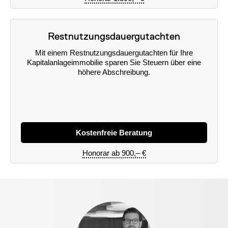
Restnutzungsdauergutachten
Mit einem Restnutzungsdauergutachten für Ihre
Kapitalanlageimmobilie sparen Sie Steuern über eine
höhere Abschreibung.
Kostenfreie Beratung
Honorar ab 900,– €