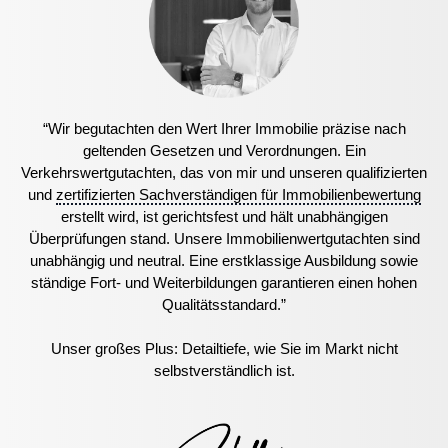
“Wir begutachten den Wert Ihrer Immobilie präzise nach
geltenden Gesetzen und Verordnungen. Ein
Verkehrswertgutachten, das von mir und unseren qualifizierten
und
zertifizierten Sachverständigen für Immobilienbewertung
erstellt wird, ist gerichtsfest und hält unabhängigen
Überprüfungen stand. Unsere Immobilienwertgutachten sind
unabhängig und neutral. Eine erstklassige Ausbildung sowie
ständige Fort- und Weiterbildungen garantieren einen hohen
Qualitätsstandard.”
Unser großes Plus: Detailtiefe, wie Sie im Markt nicht
selbstverständlich ist.