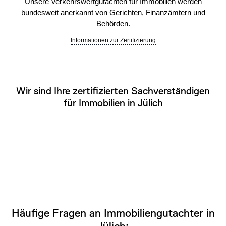
Unsere Verkehrswertgutachten für Immobilien werden
bundesweit anerkannt von Gerichten, Finanzämtern und
Behörden.
Informationen zur Zertifizierung
Wir sind Ihre zertifizierten Sachverständigen
für Immobilien in Jülich
Häufige Fragen an Immobiliengutachter in