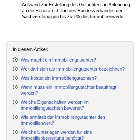
Aufwand zur Erstellung des Gutachtens in Anlehnung
an die Honorarrichtline des Bundesverbandes der
Sachverständigen bis zu 1% des Immobilienwerts.
In diesem Artikel:
Was macht ein Immobiliengutachter?
Wer darf sich als Immobiliengutachter bezeichnen?
Was kostet ein Immobiliengutachten?
Wann muss ein Immobiliengutachter beauftragt
werden?
Welche Eigenschaften werden im
Immobiliengutachten bewertet?
Wie ermittelt der Immobiliengutachter den
Immobilienwert?
Welche Unterlagen werden für eine
Immobilienbewertung benötigt?