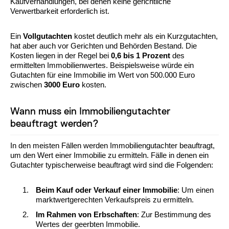
Kaufverhandlungen, bei denen keine gerichtliche
Verwertbarkeit erforderlich ist.
Ein
Vollgutachten
kostet deutlich mehr als ein Kurzgutachten,
hat aber auch vor Gerichten und Behörden Bestand. Die
Kosten liegen in der Regel bei
0,6 bis 1 Prozent
des
ermittelten Immobilienwertes. Beispielsweise würde ein
Gutachten für eine Immobilie im Wert von 500.000 Euro
zwischen
3000 Euro
kosten.
Wann muss ein Immobiliengutachter
beauftragt werden?
In den meisten Fällen werden Immobiliengutachter beauftragt,
um den Wert einer Immobilie zu ermitteln. Fälle in denen ein
Gutachter typischerweise beauftragt wird sind die Folgenden:
Beim Kauf oder Verkauf einer Immobilie
: Um einen
marktwertgerechten Verkaufspreis zu ermitteln.
Im Rahmen von Erbschaften
: Zur Bestimmung des
Wertes der geerbten Immobilie.