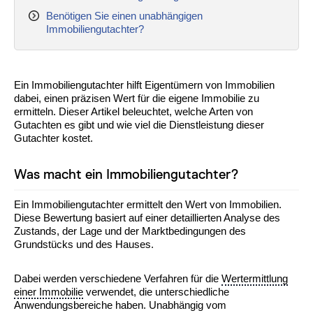
Benötigen Sie einen unabhängigen
Immobiliengutachter?
Ein Immobiliengutachter hilft Eigentümern von Immobilien
dabei, einen präzisen Wert für die eigene Immobilie zu
ermitteln. Dieser Artikel beleuchtet, welche Arten von
Gutachten es gibt und wie viel die Dienstleistung dieser
Gutachter kostet.
Was macht ein Immobiliengutachter?
Ein Immobiliengutachter ermittelt den Wert von Immobilien.
Diese Bewertung basiert auf einer detaillierten Analyse des
Zustands, der Lage und der Marktbedingungen des
Grundstücks und des Hauses.
Dabei werden verschiedene Verfahren für die
Wertermittlung
einer Immobilie
verwendet, die unterschiedliche
Anwendungsbereiche haben. Unabhängig vom