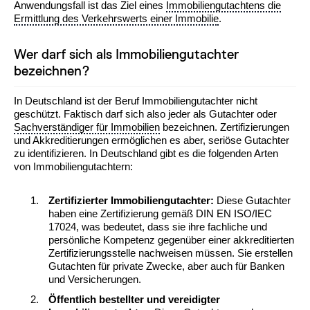
Anwendungsfall ist das Ziel eines
Immobiliengutachtens die
Ermittlung des Verkehrswerts einer Immobilie
.
Wer darf sich als Immobiliengutachter
bezeichnen?
In Deutschland ist der Beruf Immobiliengutachter nicht
geschützt. Faktisch darf sich also jeder als Gutachter oder
Sachverständiger für Immobilien
bezeichnen. Zertifizierungen
und Akkreditierungen ermöglichen es aber, seriöse Gutachter
zu identifizieren. In Deutschland gibt es die folgenden Arten
von Immobiliengutachtern:
Zertifizierter Immobiliengutachter:
Diese Gutachter
haben eine Zertifizierung gemäß DIN EN ISO/IEC
17024, was bedeutet, dass sie ihre fachliche und
persönliche Kompetenz gegenüber einer akkreditierten
Zertifizierungsstelle nachweisen müssen. Sie erstellen
Gutachten für private Zwecke, aber auch für Banken
und Versicherungen.
Öffentlich bestellter und vereidigter