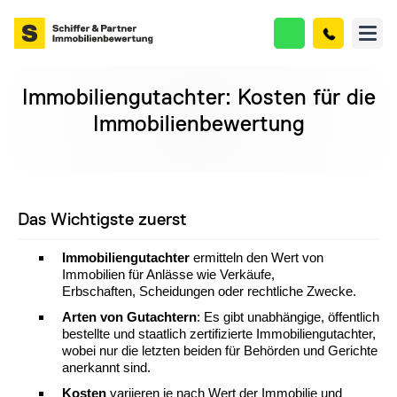
Immobiliengutachter: Kosten für die
Immobilienbewertung
Das Wichtigste zuerst
Immobiliengutachter
ermitteln den Wert von
Immobilien für Anlässe wie Verkäufe,
Erbschaften, Scheidungen oder rechtliche Zwecke.
Arten von Gutachtern
: Es gibt unabhängige, öffentlich
bestellte und staatlich zertifizierte Immobiliengutachter,
wobei nur die letzten beiden für Behörden und Gerichte
anerkannt sind.
Kosten
variieren je nach Wert der Immobilie und