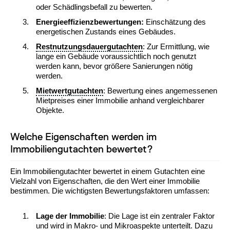
oder Schädlingsbefall zu bewerten.
Energieeffizienzbewertungen:
Einschätzung des
energetischen Zustands eines Gebäudes.
Restnutzungsdauergutachten
: Zur Ermittlung, wie
lange ein Gebäude voraussichtlich noch genutzt
werden kann, bevor größere Sanierungen nötig
werden.
Mietwertgutachten
: Bewertung eines angemessenen
Mietpreises einer Immobilie anhand vergleichbarer
Objekte.
Welche Eigenschaften werden im
Immobiliengutachten bewertet?
Ein Immobiliengutachter bewertet in einem Gutachten eine
Vielzahl von Eigenschaften, die den Wert einer Immobilie
bestimmen. Die wichtigsten Bewertungsfaktoren umfassen:
Lage der Immobilie
: Die Lage ist ein zentraler Faktor
und wird in Makro- und Mikroaspekte unterteilt. Dazu