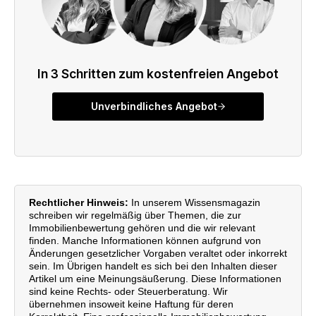
Rechtlicher Hinweis:
In unserem Wissensmagazin
schreiben wir regelmäßig über Themen, die zur
Immobilienbewertung gehören und die wir relevant
finden. Manche Informationen können aufgrund von
Änderungen gesetzlicher Vorgaben veraltet oder inkorrekt
sein. Im Übrigen handelt es sich bei den Inhalten dieser
Artikel um eine Meinungsäußerung. Diese Informationen
sind keine Rechts- oder Steuerberatung. Wir
übernehmen insoweit keine Haftung für deren