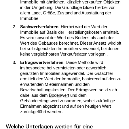
Immobilie mit ähnlichen, kürzlich verkauften Objekten
in der Umgebung. Die Grundlage bilden hierbei vor
allem Lage, Größe, Zustand und Ausstattung der
Immobilie
Sachwertverfahren
: Hierbei wird der Wert der
Immobilie auf Basis der Herstellungskosten ermittelt.
Es wird sowohl der Wert des Bodens als auch der
Wert des Gebäudes berechnet. Dieser Ansatz wird oft
bei selbstgenutzten Immobilien verwendet, bei denen
keine vergleichbaren Verkaufsdaten vorliegen .
Ertragswertverfahren
: Diese Methode wird
insbesondere bei vermieteten oder gewerblich
genutzten Immobilien angewendet. Der Gutachter
ermittelt den Wert der Immobilie, basierend auf den zu
erwartenden Mieteinnahmen und den
Bewirtschaftungskosten. Der Ertragswert setzt sich
dabei aus dem
Bodenwert
und dem
Gebäudeertragswert zusammen, wobei zukünftige
Einnahmen abgezinst und auf den heutigen Wert
zurückgeführt werden .
Welche Unterlagen werden für eine