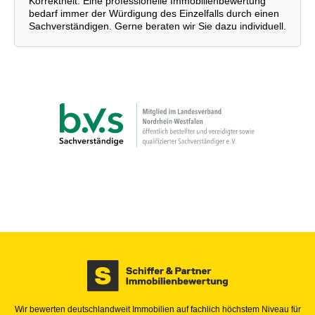
Korrektheit. Eine professionelle Immobilienbewertung
bedarf immer der Würdigung des Einzelfalls durch einen
Sachverständigen. Gerne beraten wir Sie dazu individuell.
Wir bewerten deutschlandweit Immobilien auf fachlich höchstem Niveau für