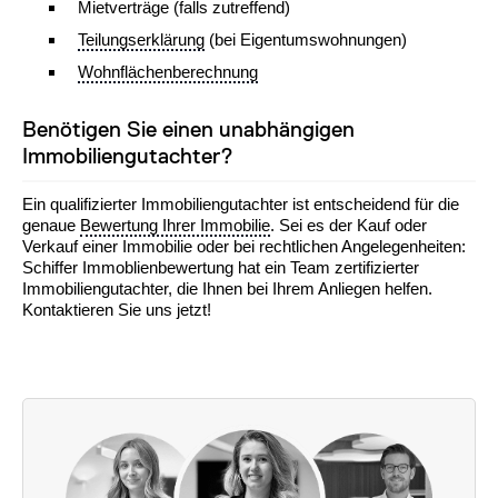
Mietverträge (falls zutreffend)
Teilungserklärung
(bei Eigentumswohnungen)
Wohnflächenberechnung
Benötigen Sie einen unabhängigen
Immobiliengutachter?
Ein qualifizierter Immobiliengutachter ist entscheidend für die
genaue
Bewertung Ihrer Immobilie
. Sei es der Kauf oder
Verkauf einer Immobilie oder bei rechtlichen Angelegenheiten:
Schiffer Immoblienbewertung hat ein Team zertifizierter
Immobiliengutachter, die Ihnen bei Ihrem Anliegen helfen.
Kontaktieren Sie uns jetzt!