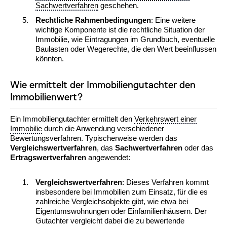
Sachwertverfahren
geschehen.
Rechtliche Rahmenbedingungen
: Eine weitere
wichtige Komponente ist die rechtliche Situation der
Immobilie, wie Eintragungen im Grundbuch, eventuelle
Baulasten oder Wegerechte, die den Wert beeinflussen
könnten.
Wie ermittelt der Immobiliengutachter den
Immobilienwert?
Ein Immobiliengutachter ermittelt den
Verkehrswert einer
Immobilie
durch die Anwendung verschiedener
Bewertungsverfahren. Typischerweise werden das
Vergleichswertverfahren
, das
Sachwertverfahren
oder das
Ertragswertverfahren
angewendet:
Vergleichswertverfahren
: Dieses Verfahren kommt
insbesondere bei Immobilien zum Einsatz, für die es
zahlreiche Vergleichsobjekte gibt, wie etwa bei
Eigentumswohnungen oder Einfamilienhäusern. Der
Gutachter vergleicht dabei die zu bewertende