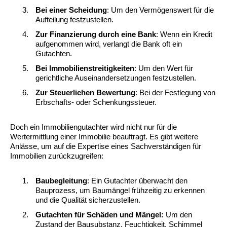
Bei einer Scheidung
: Um den Vermögenswert für die
Aufteilung festzustellen.
Zur Finanzierung durch eine Bank
: Wenn ein Kredit
aufgenommen wird, verlangt die Bank oft ein
Gutachten.
Bei Immobilienstreitigkeiten
: Um den Wert für
gerichtliche Auseinandersetzungen festzustellen.
Zur Steuerlichen Bewertung
: Bei der Festlegung von
Erbschafts- oder Schenkungssteuer.
Doch ein Immobiliengutachter wird nicht nur für die
Wertermittlung einer Immobilie beauftragt. Es gibt weitere
Anlässe, um auf die Expertise eines Sachverständigen für
Immobilien zurückzugreifen:
Baubegleitung
: Ein Gutachter überwacht den
Bauprozess, um Baumängel frühzeitig zu erkennen
und die Qualität sicherzustellen.
Gutachten für Schäden und Mängel:
Um den
Zustand der Bausubstanz, Feuchtigkeit, Schimmel