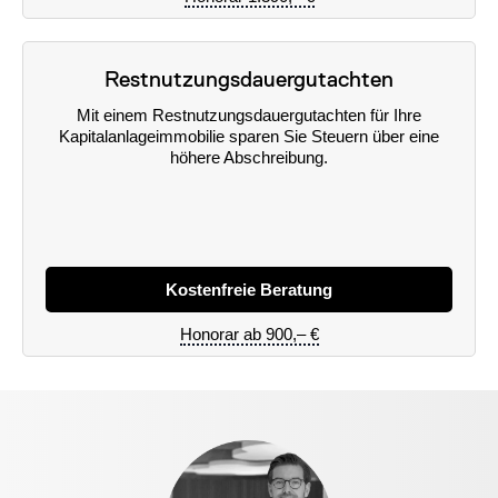
Restnutzungsdauergutachten
Mit einem Restnutzungsdauergutachten für Ihre
Kapitalanlageimmobilie sparen Sie Steuern über eine
höhere Abschreibung.
Kostenfreie Beratung
Honorar ab 900,– €