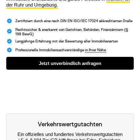
der Ruhr und Umgebung.
Zertifiziert durch eine nach DIN EN ISO/IEC 17024 akkreditierten Stelle
Rechtssicher & anerkannt von Gerichten, Behörden, Finanzämtern (§
198 BewG)
Langjährige Erfahrung mit der Bewertung aller Immobilienarten
Professionelle Immobiliensachverständige
in Ihrer Nähe
Jetzt unverbindlich anfragen
Verkehrswertgutachten
Ein offizielles und fundiertes Verkehrswertgutachten