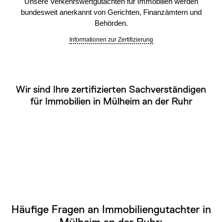
Unsere Verkehrswertgutachten für Immobilien werden
bundesweit anerkannt von Gerichten, Finanzämtern und
Behörden.
Informationen zur Zertifizierung
Wir sind Ihre zertifizierten Sachverständigen
für Immobilien in Mülheim an der Ruhr
Häufige Fragen an Immobiliengutachter in