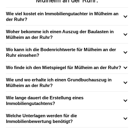
Mülheim an der Ruhr:
Wie viel kostet ein Immobiliengutachter in Mülheim an
der Ruhr?
Woher bekomme ich einen Auszug der Baulasten in
Mülheim an der Ruhr?
Wo kann ich die Bodenrichtwerte für Mülheim an der
Ruhr einsehen?
Wo finde ich den Mietspiegel für Mülheim an der Ruhr?
Wie und wo erhalte ich einen Grundbuchauszug in
Mülheim an der Ruhr?
Wie lange dauert die Erstellung eines
Immobiliengutachtens?
Welche Unterlagen werden für die
Immobilienbewertung benötigt?
Für die Bewertung einer Immobilie werden neben dem Baujahr