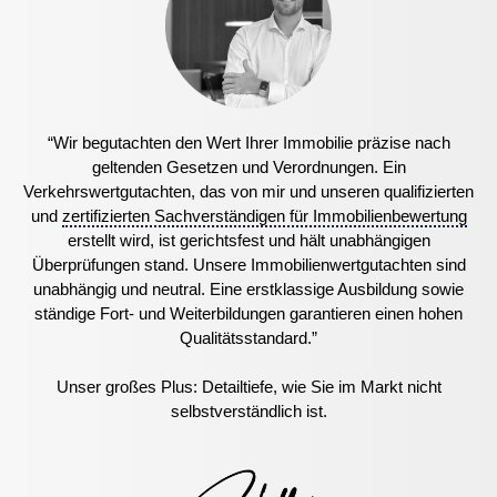
“Wir begutachten den Wert Ihrer Immobilie präzise nach
geltenden Gesetzen und Verordnungen. Ein
Verkehrswertgutachten, das von mir und unseren qualifizierten
und
zertifizierten Sachverständigen für Immobilienbewertung
erstellt wird, ist gerichtsfest und hält unabhängigen
Überprüfungen stand. Unsere Immobilienwertgutachten sind
unabhängig und neutral. Eine erstklassige Ausbildung sowie
ständige Fort- und Weiterbildungen garantieren einen hohen
Qualitätsstandard.”
Unser großes Plus: Detailtiefe, wie Sie im Markt nicht
selbstverständlich ist.