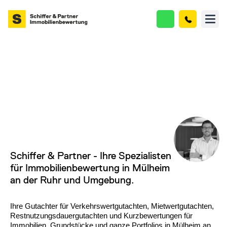
Schiffer & Partner - Ihre Spezialisten
für Immobilienbewertung in Mülheim
an der Ruhr und Umgebung.
Ihre Gutachter für Verkehrswertgutachten, Mietwertgutachten,
Restnutzungsdauergutachten und Kurzbewertungen für
Immobilien, Grundstücke und ganze Portfolios in
Mülheim an