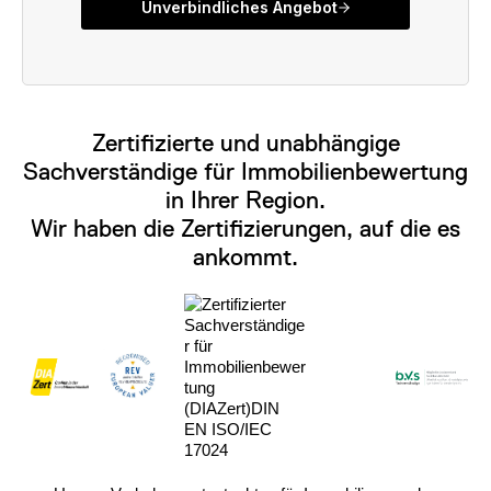
Zertifizierte und unabhängige
Sachverständige für Immobilienbewertung
in Ihrer Region.
Wir haben die Zertifizierungen, auf die es
ankommt.