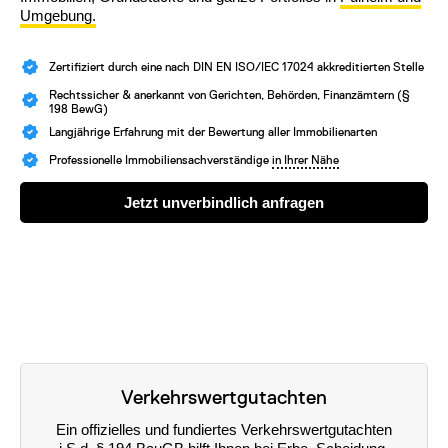
Umgebung.
Zertifiziert durch eine nach DIN EN ISO/IEC 17024 akkreditierten Stelle
Rechtssicher & anerkannt von Gerichten, Behörden, Finanzämtern (§
198 BewG)
Langjährige Erfahrung mit der Bewertung aller Immobilienarten
Professionelle Immobiliensachverständige
in Ihrer Nähe
Jetzt unverbindlich anfragen
Verkehrswertgutachten
Ein offizielles und fundiertes Verkehrswertgutachten