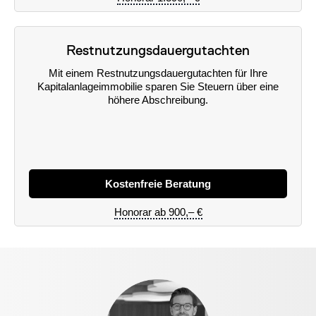
Restnutzungsdauergutachten
Mit einem Restnutzungsdauergutachten für Ihre
Kapitalanlageimmobilie sparen Sie Steuern über eine
höhere Abschreibung.
Kostenfreie Beratung
Honorar ab 900,– €