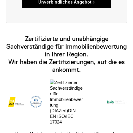
Zertifizierte und unabhängige
Sachverständige für Immobilienbewertung
in Ihrer Region.
Wir haben die Zertifizierungen, auf die es
ankommt.