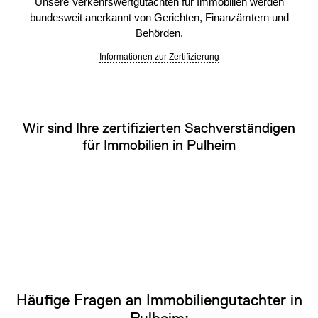
Unsere Verkehrswertgutachten für Immobilien werden
bundesweit anerkannt von Gerichten, Finanzämtern und
Behörden.
Informationen zur Zertifizierung
Wir sind Ihre zertifizierten Sachverständigen
für Immobilien in Pulheim
Häufige Fragen an Immobiliengutachter in