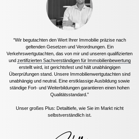
“Wir begutachten den Wert Ihrer Immobilie präzise nach
geltenden Gesetzen und Verordnungen. Ein
Verkehrswertgutachten, das von mir und unseren qualifizierten
und
zertifizierten Sachverständigen für Immobilienbewertung
erstellt wird, ist gerichtsfest und hält unabhängigen
Überprüfungen stand. Unsere Immobilienwertgutachten sind
unabhängig und neutral. Eine erstklassige Ausbildung sowie
ständige Fort- und Weiterbildungen garantieren einen hohen
Qualitätsstandard.”
Unser großes Plus: Detailtiefe, wie Sie im Markt nicht
selbstverständlich ist.