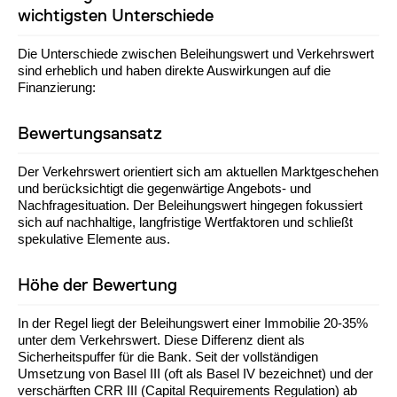
wichtigsten Unterschiede
Die Unterschiede zwischen Beleihungswert und Verkehrswert
sind erheblich und haben direkte Auswirkungen auf die
Finanzierung:
Bewertungsansatz
Der Verkehrswert orientiert sich am aktuellen Marktgeschehen
und berücksichtigt die gegenwärtige Angebots- und
Nachfragesituation. Der Beleihungswert hingegen fokussiert
sich auf nachhaltige, langfristige Wertfaktoren und schließt
spekulative Elemente aus.
Höhe der Bewertung
In der Regel liegt der Beleihungswert einer Immobilie 20-35%
unter dem Verkehrswert. Diese Differenz dient als
Sicherheitspuffer für die Bank. Seit der vollständigen
Umsetzung von Basel III (oft als Basel IV bezeichnet) und der
verschärften CRR III (Capital Requirements Regulation) ab