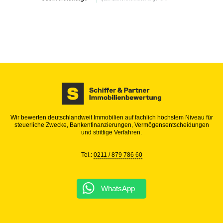
Wir bewerten deutschlandweit Immobilien auf fachlich höchstem Niveau für
steuerliche Zwecke, Bankenfinanzierungen, Vermögensentscheidungen
und strittige Verfahren.
Tel.:
0211 / 879 786 60
WhatsApp