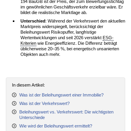
194 BauGB ist der Preis, der zum Bewertungsstichtag
im gewöhnlichen Geschäftsverkehr erzielbar wäre. Er
bildet die realistische Marktlage ab.
Unterschied
: Während der Verkehrswert den aktuellen
Marktpreis widerspiegelt, berücksichtigt der
Beleihungswert Risikopuffer, langfristige
Wertentwicklungen und seit 2026 verstärkt
ESG-
Kriterien
wie Energieeffizienz. Die Differenz beträgt
üblicherweise 20–35 %, bei energetisch unsanierten
Objekten auch mehr.
In diesem Artikel:
Was ist der Beleihungswert einer Immobilie?
Was ist der Verkehrswert?
Beleihungswert vs. Verkehrswert: Die wichtigsten
Unterschiede
Wie wird der Beleihungswert ermittelt?