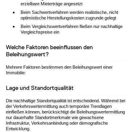
erzielbare Mieterträge angesetzt
Beim Sachwertverfahren werden realistische, nicht
optimistische Herstellungskosten zugrunde gelegt
Beim Vergleichswertverfahren fließen nur nachhaltige
Vergleichspreise ein
Welche Faktoren beeinflussen den
Beleihungswert?
Mehrere Faktoren bestimmen den Beleihungswert einer
Immobilie:
Lage und Standortqualität
Die nachhaltige Standortqualität ist entscheidend. Während bei
der Verkehrswertermittlung auch temporäre Trendlagen
einfließen können, berücksichtigt die Beleihungswertermittlung
nur dauerhafte Standortmerkmale wie gewachsene
Infrastruktur, Verkehrsanbindung oder demografische
Entwicklung.