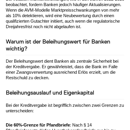
beobachtet, fordern Banken jedoch häufiger Aktualisierungen.
Wenn die AVM-Modelle Marktpreisschwankungen von mehr
als 10% detektieren, wird eine Neubewertung durch einen
qualifizierten Gutachter initiiert, auch wenn die regulatorische
Dreijahresfrist noch nicht abgelaufen ist.
Warum ist der Beleihungswert für Banken
wichtig?
Der Beleihungswert dient Banken als zentrale Sicherheit bei
der Kreditvergabe. Er gewährleistet, dass die Bank im Falle
einer Zwangsverwertung ausreichend Erlös erzielt, um die
Restschuld zu decken.
Beleihungsauslauf und Eigenkapital
Bei der Kreditvergabe ist begrifflich zwischen zwei Grenzen zu
unterscheiden:
Die 60%-Grenze für Pfandbriefe
: Nach § 14