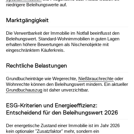
niedrigere Beleihungswerte auf.
Marktgängigkeit
Die Verwertbarkeit der Immobilie im Notfall beeinflusst den
Beleihungswert. Standard-Wohnimmobilien in guten Lagen
erhalten höhere Bewertungen als Nischenobjekte mit
eingeschränktem Käuferkreis.
Rechtliche Belastungen
Grundbucheinträge wie Wegerechte,
Nießbrauchrechte
oder
Wohnrechte können den Beleihungswert mindern. Ein aktueller
Grundbuchauszug
ist daher unverzichtbar.
ESG-Kriterien und Energieeffizienz:
Entscheidend für den Beleihungswert 2026
Der energetische Zustand einer Immobilie ist im Jahr 2026
kein optionaler "Zusatzfaktor" mehr, sondern ein