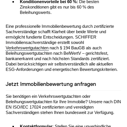
Konditionenvorteile bei 60 %:
Die besten
Zinskonditionen gibt es nur bis 60 % des
Beleihungswerts.
Eine professionelle Immobilienbewertung durch zertifizierte
Sachverständige schafft Klarheit über beide Werte und
ermöglicht fundierte Entscheidungen. SCHIFFER
Immobiliensachverständige erstellt sowohl
Verkehrswertgutachten
nach § 194 BauGB als auch
Beleihungswertgutachten nach BelWertV – gerichtsfest,
bankanerkannt und nach höchsten Standards zertifiziert.
Dabei berücksichtigen wir selbstverständlich alle aktuellen
ESG-Anforderungen und energetischen Bewertungskriterien.
Jetzt Immobilienbewertung anfragen
Sie benötigen ein Verkehrswertgutachten oder
Beleihungswertgutachten für Ihre Immobilie? Unsere nach DIN
EN ISO/IEC 17024 zertifizierten und vereidigten
Sachverständigen stehen Ihnen bundesweit zur Verfügung.
Kontaktformular
: Stellen Sie eine unverbindliche