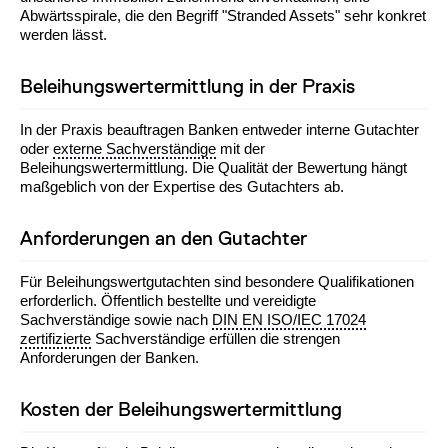
Abwärtsspirale, die den Begriff "Stranded Assets" sehr konkret
werden lässt.
Beleihungswertermittlung in der Praxis
In der Praxis beauftragen Banken entweder interne Gutachter
oder
externe Sachverständige
mit der
Beleihungswertermittlung. Die Qualität der Bewertung hängt
maßgeblich von der Expertise des Gutachters ab.
Anforderungen an den Gutachter
Für Beleihungswertgutachten sind besondere Qualifikationen
erforderlich. Öffentlich bestellte und vereidigte
Sachverständige sowie nach
DIN EN ISO/IEC 17024
zertifizierte
Sachverständige erfüllen die strengen
Anforderungen der Banken.
Kosten der Beleihungswertermittlung