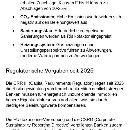
erhalten Zuschläge, Klassen F bis H führen zu
Abschlägen von 10-25%
CO₂-Emissionen
: Hohe Emissionswerte wirken sich
negativ auf den Beleihungswert aus
Sanierungsstau
: Erforderliche energetische
Sanierungen werden als Risikofaktor eingepreist
Heizungssystem
: Gasheizungen ohne
Umstellungsperspektive führen zu Abwertungen,
moderne Wärmepumpen zu Aufwertungen
Regulatorische Vorgaben seit 2025
Die CRR III (Capital Requirements Regulation) regelt seit 2025
die Risikogewichtung von Immobilienkrediten deutlich strenger.
Banken müssen für energetisch unzureichende Immobilien
höhere Eigenkapitalreserven vorhalten, was sie durch
niedrigere Beleihungswerte kompensieren.
Die EU-Taxonomie-Verordnung und die CSRD (Corporate
Sustainability Reporting Directive) verpflichten Banken zudem