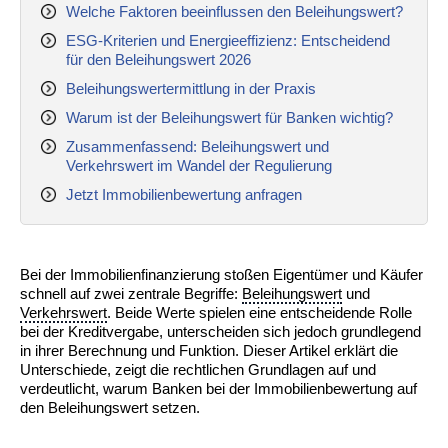
Welche Faktoren beeinflussen den Beleihungswert?
ESG-Kriterien und Energieeffizienz: Entscheidend
für den Beleihungswert 2026
Beleihungswertermittlung in der Praxis
Warum ist der Beleihungswert für Banken wichtig?
Zusammenfassend: Beleihungswert und
Verkehrswert im Wandel der Regulierung
Jetzt Immobilienbewertung anfragen
Bei der Immobilienfinanzierung stoßen Eigentümer und Käufer
schnell auf zwei zentrale Begriffe:
Beleihungswert
und
Verkehrswert
. Beide Werte spielen eine entscheidende Rolle
bei der Kreditvergabe, unterscheiden sich jedoch grundlegend
in ihrer Berechnung und Funktion. Dieser Artikel erklärt die
Unterschiede, zeigt die rechtlichen Grundlagen auf und
verdeutlicht, warum Banken bei der Immobilienbewertung auf
den Beleihungswert setzen.