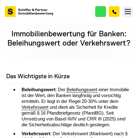
Immobilienbewertung für Banken:
Beleihungswert oder Verkehrswert?
Das Wichtigste in Kürze
Beleihungswert
: Der
Beleihungswert
einer Immobilie
ist der Wert, den Banken langfristig und vorsichtig
ermitteln. Er liegt in der Regel 20-30% unter dem
Verkehrswert
und dient als Sicherheit für Kredite
gemäß § 16 Pfandbriefgesetz (PfandBG). Seit
Umsetzung von Basel III/IV und CRR III (2025) sind
die Sicherheitsabschläge deutlich gestiegen.
Verkehrswert
: Der Verkehrswert (Marktwert) nach §