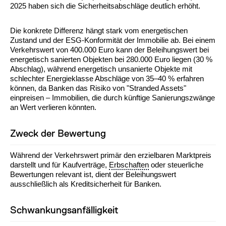
2025 haben sich die Sicherheitsabschläge deutlich erhöht.
Die konkrete Differenz hängt stark vom energetischen
Zustand und der ESG-Konformität der Immobilie ab. Bei einem
Verkehrswert von 400.000 Euro kann der Beleihungswert bei
energetisch sanierten Objekten bei 280.000 Euro liegen (30 %
Abschlag), während energetisch unsanierte Objekte mit
schlechter Energieklasse Abschläge von 35–40 % erfahren
können, da Banken das Risiko von "Stranded Assets"
einpreisen – Immobilien, die durch künftige Sanierungszwänge
an Wert verlieren könnten.
Zweck der Bewertung
Während der Verkehrswert primär den erzielbaren Marktpreis
darstellt und für Kaufverträge,
Erbschaften
oder steuerliche
Bewertungen relevant ist, dient der Beleihungswert
ausschließlich als Kreditsicherheit für Banken.
Schwankungsanfälligkeit