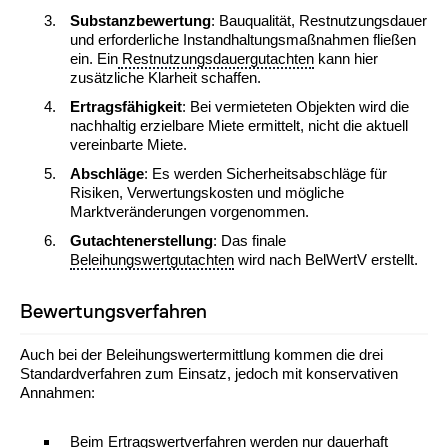
Substanzbewertung
: Bauqualität, Restnutzungsdauer
und erforderliche Instandhaltungsmaßnahmen fließen
ein. Ein
Restnutzungsdauergutachten
kann hier
zusätzliche Klarheit schaffen.
Ertragsfähigkeit
: Bei vermieteten Objekten wird die
nachhaltig erzielbare Miete ermittelt, nicht die aktuell
vereinbarte Miete.
Abschläge
: Es werden Sicherheitsabschläge für
Risiken, Verwertungskosten und mögliche
Marktveränderungen vorgenommen.
Gutachtenerstellung
: Das finale
Beleihungswertgutachten
wird nach BelWertV erstellt.
Bewertungsverfahren
Auch bei der Beleihungswertermittlung kommen die drei
Standardverfahren zum Einsatz, jedoch mit konservativen
Annahmen:
Beim Ertragswertverfahren werden nur dauerhaft