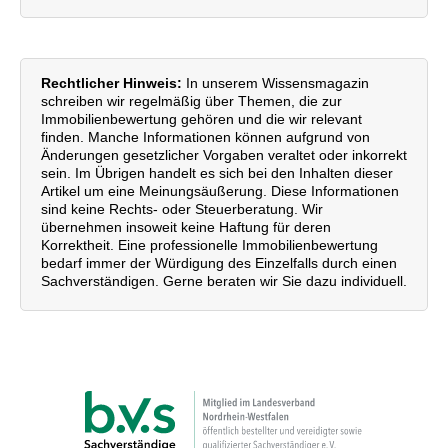
Rechtlicher Hinweis:
In unserem Wissensmagazin
schreiben wir regelmäßig über Themen, die zur
Immobilienbewertung gehören und die wir relevant
finden. Manche Informationen können aufgrund von
Änderungen gesetzlicher Vorgaben veraltet oder inkorrekt
sein. Im Übrigen handelt es sich bei den Inhalten dieser
Artikel um eine Meinungsäußerung. Diese Informationen
sind keine Rechts- oder Steuerberatung. Wir
übernehmen insoweit keine Haftung für deren
Korrektheit. Eine professionelle Immobilienbewertung
bedarf immer der Würdigung des Einzelfalls durch einen
Sachverständigen. Gerne beraten wir Sie dazu individuell.