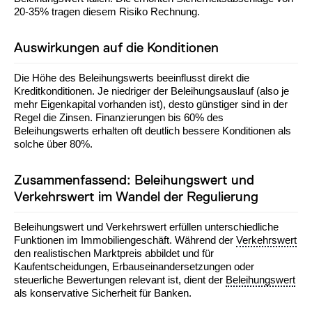
20-35% tragen diesem Risiko Rechnung.
Auswirkungen auf die Konditionen
Die Höhe des Beleihungswerts beeinflusst direkt die
Kreditkonditionen. Je niedriger der Beleihungsauslauf (also je
mehr Eigenkapital vorhanden ist), desto günstiger sind in der
Regel die Zinsen. Finanzierungen bis 60% des
Beleihungswerts erhalten oft deutlich bessere Konditionen als
solche über 80%.
Zusammenfassend: Beleihungswert und
Verkehrswert im Wandel der Regulierung
Beleihungswert und Verkehrswert erfüllen unterschiedliche
Funktionen im Immobiliengeschäft. Während der
Verkehrswert
den realistischen Marktpreis abbildet und für
Kaufentscheidungen, Erbauseinandersetzungen oder
steuerliche Bewertungen relevant ist, dient der
Beleihungswert
als konservative Sicherheit für Banken.