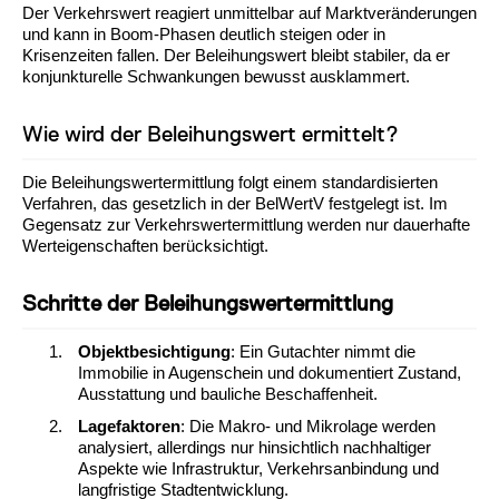
Der Verkehrswert reagiert unmittelbar auf Marktveränderungen
und kann in Boom-Phasen deutlich steigen oder in
Krisenzeiten fallen. Der Beleihungswert bleibt stabiler, da er
konjunkturelle Schwankungen bewusst ausklammert.
Wie wird der Beleihungswert ermittelt?
Die Beleihungswertermittlung folgt einem standardisierten
Verfahren, das gesetzlich in der BelWertV festgelegt ist. Im
Gegensatz zur Verkehrswertermittlung werden nur dauerhafte
Werteigenschaften berücksichtigt.
Schritte der Beleihungswertermittlung
Objektbesichtigung
: Ein Gutachter nimmt die
Immobilie in Augenschein und dokumentiert Zustand,
Ausstattung und bauliche Beschaffenheit.
Lagefaktoren
: Die Makro- und Mikrolage werden
analysiert, allerdings nur hinsichtlich nachhaltiger
Aspekte wie Infrastruktur, Verkehrsanbindung und
langfristige Stadtentwicklung.