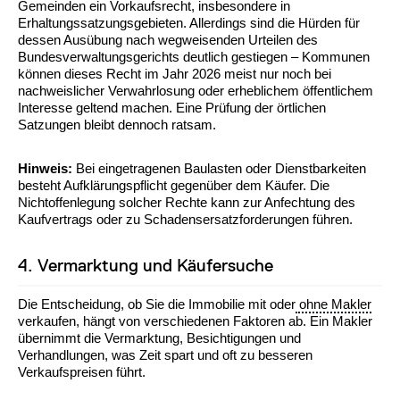
Gemeinden ein Vorkaufsrecht, insbesondere in
Erhaltungssatzungsgebieten. Allerdings sind die Hürden für
dessen Ausübung nach wegweisenden Urteilen des
Bundesverwaltungsgerichts deutlich gestiegen – Kommunen
können dieses Recht im Jahr 2026 meist nur noch bei
nachweislicher Verwahrlosung oder erheblichem öffentlichem
Interesse geltend machen. Eine Prüfung der örtlichen
Satzungen bleibt dennoch ratsam.
Hinweis:
Bei eingetragenen Baulasten oder Dienstbarkeiten
besteht Aufklärungspflicht gegenüber dem Käufer. Die
Nichtoffenlegung solcher Rechte kann zur Anfechtung des
Kaufvertrags oder zu Schadensersatzforderungen führen.
4. Vermarktung und Käufersuche
Die Entscheidung, ob Sie die Immobilie mit oder
ohne Makler
verkaufen, hängt von verschiedenen Faktoren ab. Ein Makler
übernimmt die Vermarktung, Besichtigungen und
Verhandlungen, was Zeit spart und oft zu besseren
Verkaufspreisen führt.