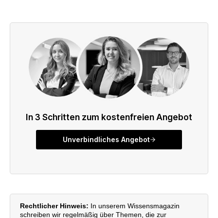
Rechtlicher Hinweis:
In unserem Wissensmagazin
schreiben wir regelmäßig über Themen, die zur