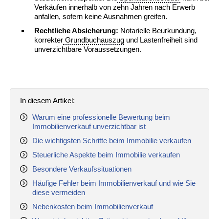
Verkäufen innerhalb von zehn Jahren nach Erwerb
anfallen, sofern keine Ausnahmen greifen.
Rechtliche Absicherung:
Notarielle Beurkundung,
korrekter
Grundbuchauszug
und Lastenfreiheit sind
unverzichtbare Voraussetzungen.
In diesem Artikel:
Warum eine professionelle Bewertung beim
Immobilienverkauf unverzichtbar ist
Die wichtigsten Schritte beim Immobilie verkaufen
Steuerliche Aspekte beim Immobilie verkaufen
Besondere Verkaufssituationen
Häufige Fehler beim Immobilienverkauf und wie Sie
diese vermeiden
Nebenkosten beim Immobilienverkauf