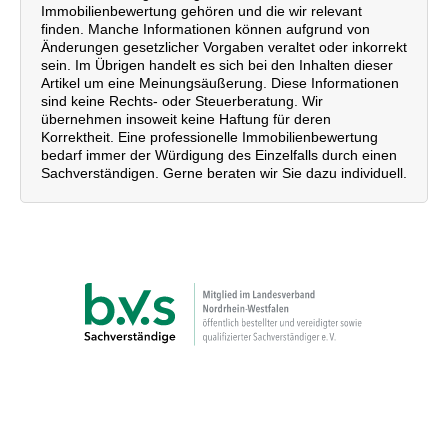
Immobilienbewertung gehören und die wir relevant
finden. Manche Informationen können aufgrund von
Änderungen gesetzlicher Vorgaben veraltet oder inkorrekt
sein. Im Übrigen handelt es sich bei den Inhalten dieser
Artikel um eine Meinungsäußerung. Diese Informationen
sind keine Rechts- oder Steuerberatung. Wir
übernehmen insoweit keine Haftung für deren
Korrektheit. Eine professionelle Immobilienbewertung
bedarf immer der Würdigung des Einzelfalls durch einen
Sachverständigen. Gerne beraten wir Sie dazu individuell.