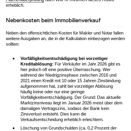
erheblich.
Nebenkosten beim Immobilienverkauf
Neben den offensichtlichen Kosten für Makler und Notar fallen
weitere Ausgaben an, die in die Kalkulation einbezogen werden
sollten:
Vorfälligkeitsentschädigung bei vorzeitiger
Kreditablösung:
Für Verkäufer im Jahr 2026 gibt es
hier jedoch oft eine positive Überraschung. Wer
während der Niedrigzinsphase zwischen 2016 und
2021 einen Kredit mit 10 oder 15 Jahren Zinsbindung
aufgenommen hat, zahlt bei vorzeitiger Ablösung
häufig keine oder nur eine geringe
Vorfälligkeitsentschädigung. Der Grund: Das aktuelle
Marktzinsniveau liegt im Januar 2026 meist über dem
damaligen Vertragszins, sodass der Bank kein
Zinsverlust entsteht. Dies kann die
Verkaufsentscheidung erheblich erleichtern.
Löschung von Grundschulden (ca. 0,2 Prozent der