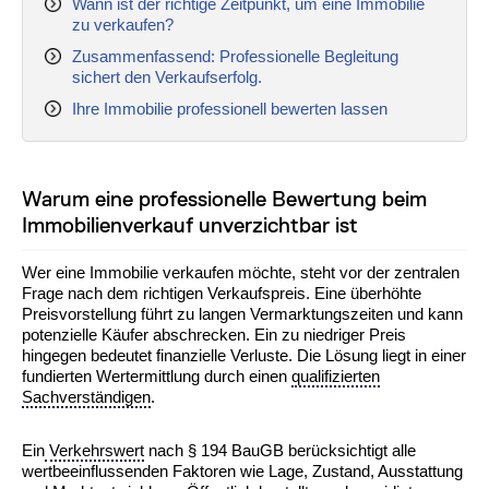
Wann ist der richtige Zeitpunkt, um eine Immobilie
zu verkaufen?
Zusammenfassend: Professionelle Begleitung
sichert den Verkaufserfolg.
Ihre Immobilie professionell bewerten lassen
Warum eine professionelle Bewertung beim
Immobilienverkauf unverzichtbar ist
Wer eine Immobilie verkaufen möchte, steht vor der zentralen
Frage nach dem richtigen Verkaufspreis. Eine überhöhte
Preisvorstellung führt zu langen Vermarktungszeiten und kann
potenzielle Käufer abschrecken. Ein zu niedriger Preis
hingegen bedeutet finanzielle Verluste. Die Lösung liegt in einer
fundierten Wertermittlung durch einen
qualifizierten
Sachverständigen
.
Ein
Verkehrswert
nach § 194 BauGB berücksichtigt alle
wertbeeinflussenden Faktoren wie Lage, Zustand, Ausstattung