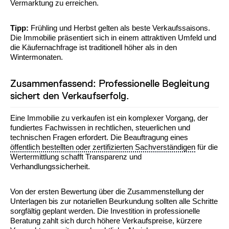
Vermarktung zu erreichen.
Tipp:
Frühling und Herbst gelten als beste Verkaufssaisons.
Die Immobilie präsentiert sich in einem attraktiven Umfeld und
die Käufernachfrage ist traditionell höher als in den
Wintermonaten.
Zusammenfassend: Professionelle Begleitung
sichert den Verkaufserfolg.
Eine Immobilie zu verkaufen ist ein komplexer Vorgang, der
fundiertes Fachwissen in rechtlichen, steuerlichen und
technischen Fragen erfordert. Die Beauftragung eines
öffentlich bestellten oder zertifizierten Sachverständigen
für die
Wertermittlung schafft Transparenz und
Verhandlungssicherheit.
Von der ersten Bewertung über die Zusammenstellung der
Unterlagen bis zur notariellen Beurkundung sollten alle Schritte
sorgfältig geplant werden. Die Investition in professionelle
Beratung zahlt sich durch höhere Verkaufspreise, kürzere