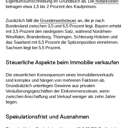
Eigentumsumschreibung im Grundbuch ab. Die
Notarkosten
betragen etwa 1,5 bis 2 Prozent des Kaufpreises.
Zusätzlich fällt die
Grunderwerbsteuer
an, die je nach
Bundesland zwischen 3,5 und 6,5 Prozent liegt. Bayern erhebt
mit 3,5 Prozent den niedrigsten Satz, während Nordrhein-
Westfalen, Brandenburg, Thüringen, Schleswig-Holstein und
das Saarland mit 6,5 Prozent die Spitzenposition einnehmen.
Sachsen liegt bei 5,5 Prozent.
Steuerliche Aspekte beim Immobilie verkaufen
Die steuerlichen Konsequenzen eines Immobilienverkaufs
sind komplex und hängen von mehreren Faktoren ab.
Grundsätzlich unterliegen Gewinne aus privaten
Veräußerungsgeschäften der Einkommenssteuer, wenn
zwischen Anschaffung und Verkauf weniger als zehn Jahre
liegen.
Spekulationsfrist und Ausnahmen