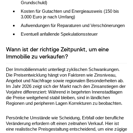
Grundschuld)
Kosten für Gutachten und Energieausweis (150 bis
3.000 Euro je nach Umfang)
Aufwendungen für Reparaturen und Verschönerungen
Eventuell anfallende Spekulationssteuer
Wann ist der richtige Zeitpunkt, um eine
Immobilie zu verkaufen?
Der Immobilienmarkt unterliegt zyklischen Schwankungen.
Die Preisentwicklung hängt von Faktoren wie Zinsniveau,
Angebot und Nachfrage sowie regionalen Besonderheiten ab.
Im Jahr 2026 zeigt sich der Markt nach den Zinsanstiegen der
Vorjahre differenziert: Während in begehrten Innenstadtlagen
die Preise weitgehend stabil bleiben, sind in ländlichen
Regionen und peripheren Lagen Korrekturen zu beobachten.
Persönliche Umstände wie Scheidung, Erbfall oder berufliche
Veränderung erfordern oft einen zeitnahen Verkauf. Hier ist
eine realistische Preisgestaltung entscheidend, um eine zügige