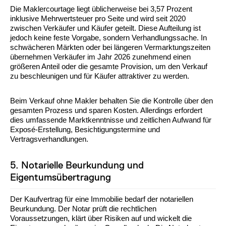
Die Maklercourtage liegt üblicherweise bei 3,57 Prozent
inklusive Mehrwertsteuer pro Seite und wird seit 2020
zwischen Verkäufer und Käufer geteilt. Diese Aufteilung ist
jedoch keine feste Vorgabe, sondern Verhandlungssache. In
schwächeren Märkten oder bei längeren Vermarktungszeiten
übernehmen Verkäufer im Jahr 2026 zunehmend einen
größeren Anteil oder die gesamte Provision, um den Verkauf
zu beschleunigen und für Käufer attraktiver zu werden.
Beim Verkauf ohne Makler behalten Sie die Kontrolle über den
gesamten Prozess und sparen Kosten. Allerdings erfordert
dies umfassende Marktkenntnisse und zeitlichen Aufwand für
Exposé-Erstellung, Besichtigungstermine und
Vertragsverhandlungen.
5. Notarielle Beurkundung und
Eigentumsübertragung
Der Kaufvertrag für eine Immobilie bedarf der notariellen
Beurkundung. Der Notar prüft die rechtlichen
Voraussetzungen, klärt über Risiken auf und wickelt die