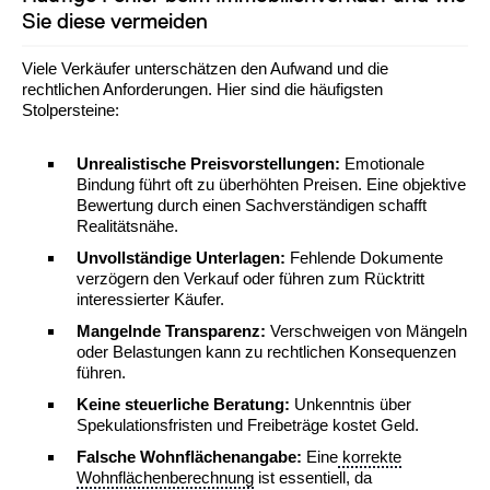
Sie diese vermeiden
Viele Verkäufer unterschätzen den Aufwand und die
rechtlichen Anforderungen. Hier sind die häufigsten
Stolpersteine:
Unrealistische Preisvorstellungen:
Emotionale
Bindung führt oft zu überhöhten Preisen. Eine objektive
Bewertung durch einen Sachverständigen schafft
Realitätsnähe.
Unvollständige Unterlagen:
Fehlende Dokumente
verzögern den Verkauf oder führen zum Rücktritt
interessierter Käufer.
Mangelnde Transparenz:
Verschweigen von Mängeln
oder Belastungen kann zu rechtlichen Konsequenzen
führen.
Keine steuerliche Beratung:
Unkenntnis über
Spekulationsfristen und Freibeträge kostet Geld.
Falsche Wohnflächenangabe:
Eine
korrekte
Wohnflächenberechnung
ist essentiell, da