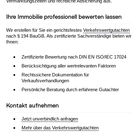
Vermarktungszeiten und rechtliche Absicherung aus.
Ihre Immobilie professionell bewerten lassen
Wir erstellen für Sie ein gerichtsfestes
Verkehrswertgutachten
nach § 194 BauGB. Als zertifizierte Sachverständige bieten wir
Ihnen:
Zertifizierte Bewertung nach DIN EN ISO/IEC 17024
Berücksichtigung aller wertrelevanten Faktoren
Rechtssichere Dokumentation für
Verkaufsverhandlungen
Persönliche Beratung durch erfahrene Gutachter
Kontakt aufnehmen
Jetzt unverbindlich anfragen
Mehr über das Verkehrswertgutachten